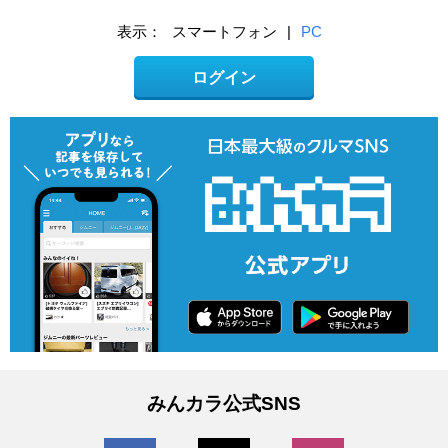
表示：
スマートフォン
|
PC
ログイン
みんカラ公式SNS