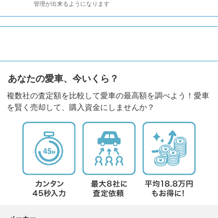
管理が出来るようになります
あなたの愛車、今いくら？
複数社の査定額を比較して愛車の最高額を調べよう！愛車
を賢く売却して、購入資金にしませんか？