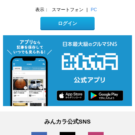
表示：
スマートフォン
|
PC
ログイン
みんカラ公式SNS