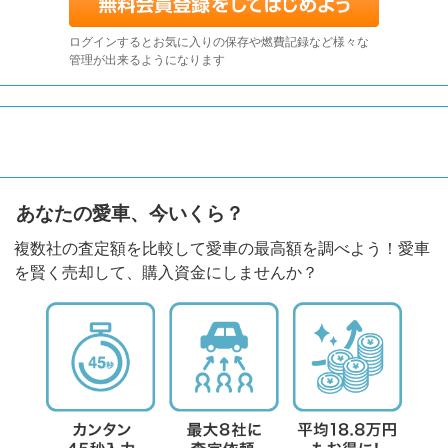
ログインするとお気に入りの保存や燃費記録など様々な
管理が出来るようになります
あなたの愛車、今いくら？
複数社の査定額を比較して愛車の最高額を調べよう！愛車
を賢く売却して、購入資金にしませんか？