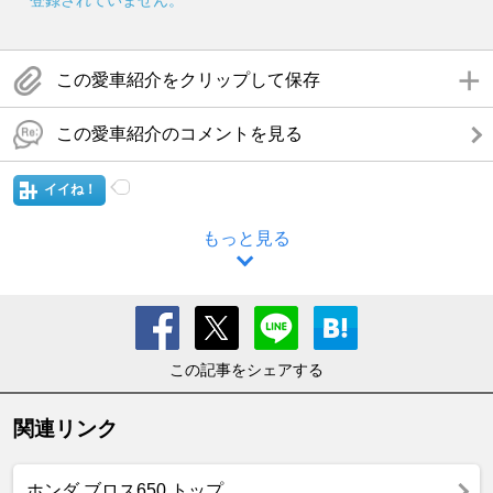
登録されていません。
この愛車紹介をクリップして保存
この愛車紹介のコメントを見る
イイね！
もっと見る
この記事をシェアする
関連リンク
ホンダ ブロス650 トップ