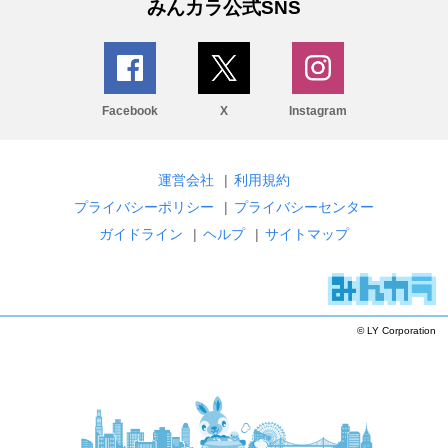
みんカラ公式SNS
Facebook
X
Instagram
運営会社
|
利用規約
プライバシーポリシー
|
プライバシーセンター
ガイドライン
|
ヘルプ
|
サイトマップ
© LY Corporation