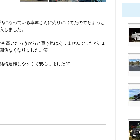
話になっている車屋さんに売りに出てたのでちょっと
入しました。
とかも高いだろうからと買う気はありませんでしたが、1
関係なくなりました。笑
構運転しやすくて安心しました😮‍💨
。