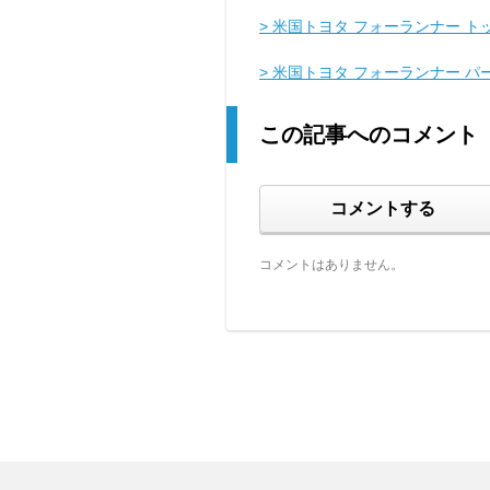
> 米国トヨタ フォーランナー ト
> 米国トヨタ フォーランナー 
この記事へのコメント
コメントする
コメントはありません。