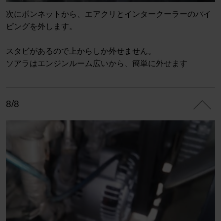
次にボンネットから、エアクリとインタークーラーのパイ
ピングを外します。
スタビがあるので上からしか外せません。
ソアラはエンジンルーム広いから、簡単に外せます
8/8