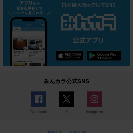
みんカラ公式SNS
Facebook
X
Instagram
運営会社
|
利用規約