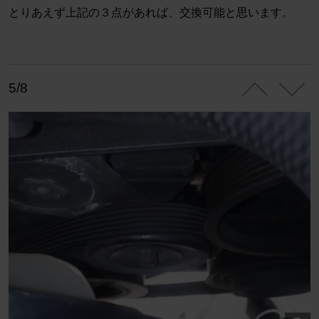
とりあえず上記の３点があれば、交換可能と思います。
5/8