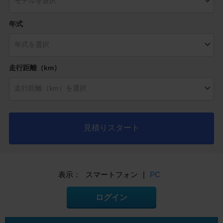
年式
走行距離（km）
見積りスタート
表示：
スマートフォン
|
PC
ログイン