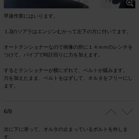
早速作業にはいります。
１J]のソアラはエンジンむかって左下の方に付いてます。
オートテンショナーなので画像の所に１４ｍｍのレンチを
つけて、パイプで時計回りに力を加えます。
するとテンショナーが横にずれて、ベルトが緩みます。
力を加えたまま、ベルトをはずして、オルタをフリーにし
ます。
6/8
次に下に潜って、オルタの止まっているボルトを外しま
す。