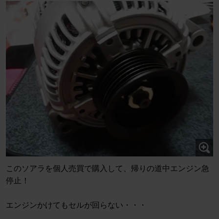
このソアラを個人売買で購入して、帰りの道中エンジン急
停止！
エンジンかけてもセルが回らない・・・