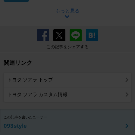
もっと見る
この記事をシェアする
関連リンク
トヨタ ソアラ トップ
トヨタ ソアラ カスタム情報
この記事を書いたユーザー
093style