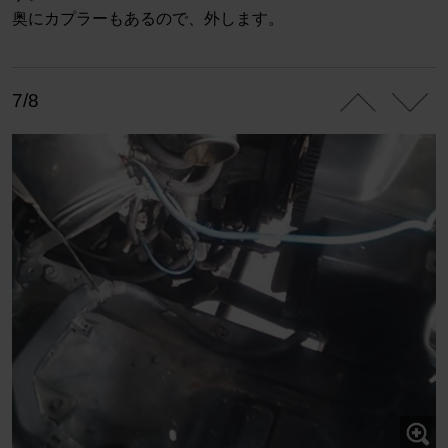
奥にカプラーもあるので、外します。
7/8