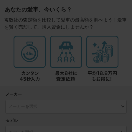
あなたの愛車、今いくら？
複数社の査定額を比較して愛車の最高額を調べよう！愛車
を賢く売却して、購入資金にしませんか？
メーカー
モデル