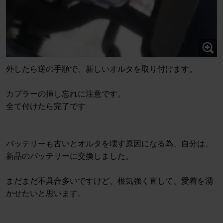
外したら逆の手順で、新しいオルタを取り付けます。
カプラーの挿し忘れに注意です。
全て付けたら完了です
バッテリーも古いとオルタを壊す原因になる為、自分は、
新品のバッテリーに交換しました。
まだまだ不具合多いですけど、根気強く直して、愛着を湧
かせたいと思います。