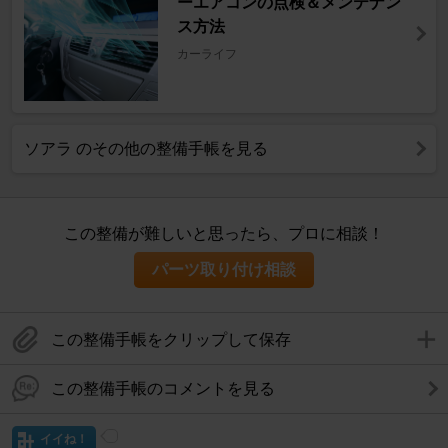
ーエアコンの点検＆メンテナン
ス方法
カーライフ
ソアラ のその他の整備手帳を見る
この整備が難しいと思ったら、プロに相談！
パーツ取り付け相談
この整備手帳をクリップして保存
この整備手帳のコメントを見る
イイね！