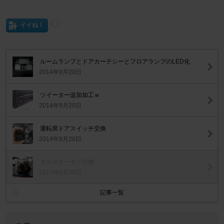
イイね！
ルームランプとドアカーテシーとフロアランプのLED化
2014年9月20日
ツイーター追加加工ｗ
2014年9月20日
運転席ドアスイッチ交換
2014年9月20日
オルタネーター交換
2014年9月20日
記事一覧