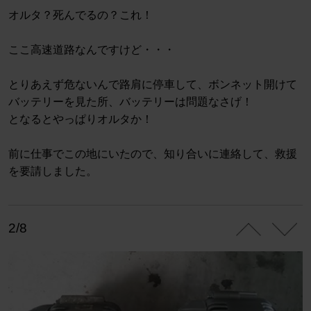
オルタ？死んでるの？これ！
ここ高速道路なんですけど・・・
とりあえず危ないんで路肩に停車して、ボンネット開けて
バッテリーを見た所、バッテリーは問題なさげ！
となるとやっぱりオルタか！
前に仕事でこの地にいたので、知り合いに連絡して、救援
を要請しました。
2/8