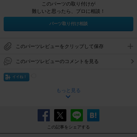
このパーツの取り付けが
難しいと思ったら、プロに相談！
パーツ取り付け相談
このパーツレビューをクリップして保存
このパーツレビューのコメントを見る
イイね！
もっと見る
この記事をシェアする