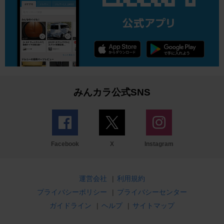
みんカラ公式SNS
Facebook
X
Instagram
運営会社
|
利用規約
プライバシーポリシー
|
プライバシーセンター
ガイドライン
|
ヘルプ
|
サイトマップ