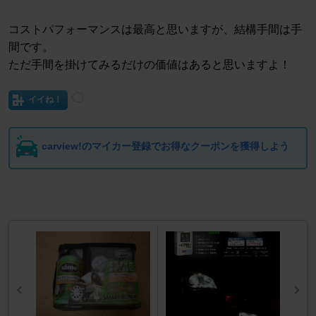
コストパフォーマンスは最高と思いますが、結構手間は手
間です。
ただ手間を掛けてみるだけの価値はあると思いますよ！
イイね！
carview!のマイカー登録でお得なクーポンを獲得しよう