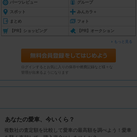
パーツレビュー
グループ
スポット
みんカラ＋
まとめ
フォト
【PR】ショッピング
【PR】オークション
もっと見る
ログインするとお気に入りの保存や燃費記録など様々な
管理が出来るようになります
あなたの愛車、今いくら？
複数社の査定額を比較して愛車の最高額を調べよう！愛車