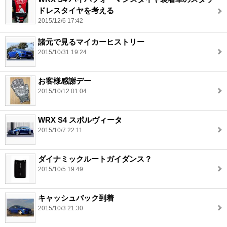
ドレスタイヤを考える
2015/12/6 17:42
諸元で見るマイカーヒストリー
2015/10/31 19:24
お客様感謝デー
2015/10/12 01:04
WRX S4 スポルヴィータ
2015/10/7 22:11
ダイナミックルートガイダンス？
2015/10/5 19:49
キャッシュバック到着
2015/10/3 21:30