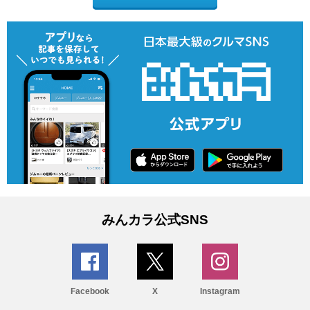
みんカラ公式SNS
Facebook
X
Instagram