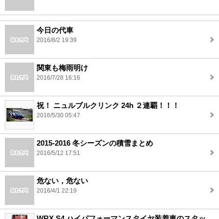
今日の代車
2016/8/2 19:39
関東も梅雨明け
2016/7/28 16:16
祝！ ニュルブルクリンク 24h ２連覇！！！
2016/5/30 05:47
2015-2016 冬シーズンの積雪まとめ
2016/5/12 17:51
危ない，危ない
2016/4/1 22:19
WRX S4 ハイパフォーマンスタイヤ装着車のスタッ