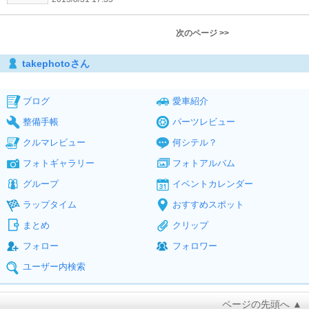
次のページ >>
takephotoさん
ブログ
愛車紹介
整備手帳
パーツレビュー
クルマレビュー
何シテル？
フォトギャラリー
フォトアルバム
グループ
イベントカレンダー
ラップタイム
おすすめスポット
まとめ
クリップ
フォロー
フォロワー
ユーザー内検索
ページの先頭へ ▲