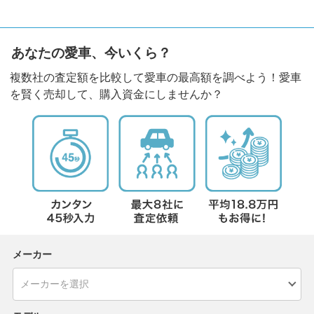
あなたの愛車、今いくら？
複数社の査定額を比較して愛車の最高額を調べよう！愛車
を賢く売却して、購入資金にしませんか？
メーカー