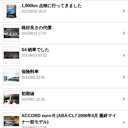
1,000km 点検に行ってきました
2015/9/26 19:27
格好良さの代償
2015/9/13 17:47
S4 納車でした
2015/9/13 00:02
保険料率
2015/9/8 23:32
初期値
2015/9/7 22:25
ACCORD euro-R (ABA-CL7 2006年4月 最終マイ
ナー前モデル)
2015/8/31 17:35