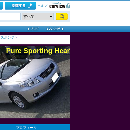
ヘルプ
・スポンジ
>
Pure Sporting Heart
プロフィール