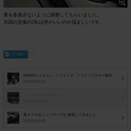
量を多過ぎないように調整してもらいました。
次回の交換のOILは何がいいのか悩ましいです。
イイね！
NISMOジュラコン・シフトノブ、シフトノブカラー取付
2026年8月2日
エンジンオイル交換しました。
2026年6月10日
夏タイヤ(おニュータイヤ)に換装してきました
2026年4月4日