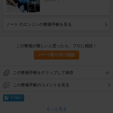
カーライフ
ノート のエンジンの整備手帳を見る
この整備が難しいと思ったら、プロに相談！
パーツ取り付け相談
この整備手帳をクリップして保存
この整備手帳のコメントを見る
イイね！
もっと見る