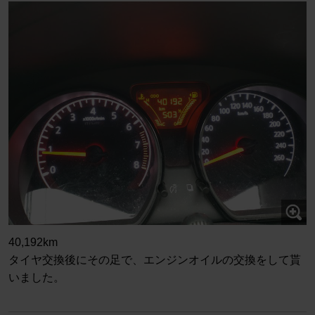
40,192km
タイヤ交換後にその足で、エンジンオイルの交換をして貰
いました。