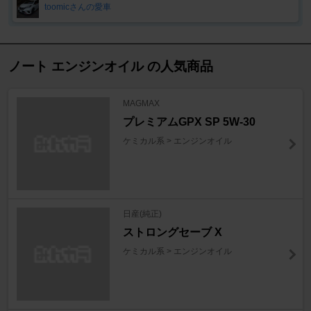
toomicさんの愛車
ノート エンジンオイル の人気商品
MAGMAX
プレミアムGPX SP 5W-30
ケミカル系 > エンジンオイル
日産(純正)
ストロングセーブ X
ケミカル系 > エンジンオイル