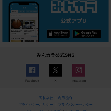
みんカラ公式SNS
Facebook
X
Instagram
運営会社
|
利用規約
プライバシーポリシー
|
プライバシーセンター