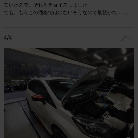
ていたので、それをチョイスしました。
でも、もうこの価格では出ないそうなので最後かな……。
4/4