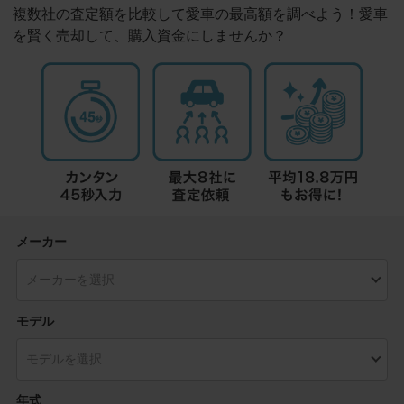
複数社の査定額を比較して愛車の最高額を調べよう！愛車
を賢く売却して、購入資金にしませんか？
メーカー
モデル
年式