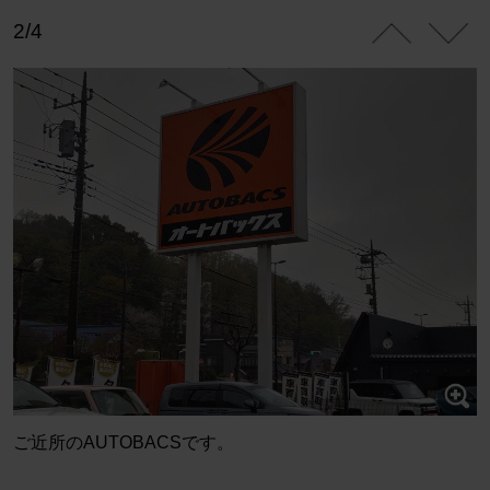
2/4
ご近所のAUTOBACSです。