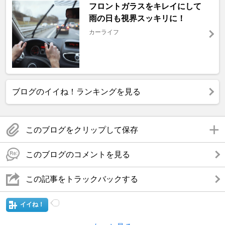
フロントガラスをキレイにして
雨の日も視界スッキリに！
カーライフ
ブログのイイね！ランキングを見る
このブログをクリップして保存
このブログのコメントを見る
この記事をトラックバックする
イイね！