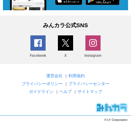
みんカラ公式SNS
Facebook
X
Instagram
運営会社
|
利用規約
プライバシーポリシー
|
プライバシーセンター
ガイドライン
|
ヘルプ
|
サイトマップ
© LY Corporation