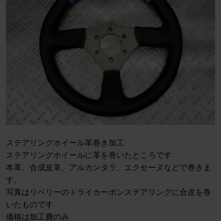
ステアリングホイール革巻き加工
ステアリングホイールに革を巻いたところです
本革、合成皮革、アルカンタラ、エクセーヌなどで巻きま
す。
写真はリベリーのドライカーボンステアリングに合皮を巻
いたものです
価格は加工費のみ