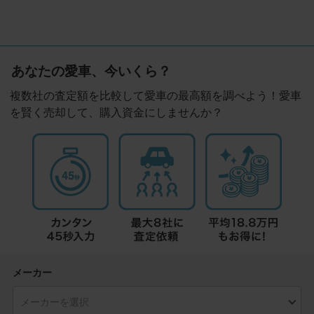
あなたの愛車、今いくら？
複数社の査定額を比較して愛車の最高額を調べよう！愛車
を賢く売却して、購入資金にしませんか？
メーカー