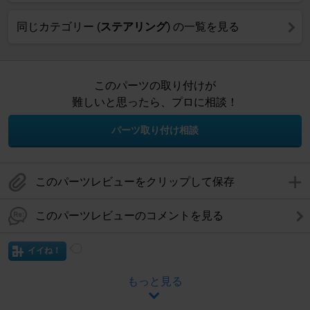
同じカテゴリー (
ステアリング
) の一覧を見る
このパーツの取り付けが
難しいと思ったら、プロに相談！
パーツ取り付け相談
このパーツレビューをクリップして保存
このパーツレビューのコメントを見る
イイね！
もっと見る