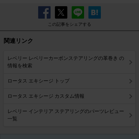
この記事をシェアする
関連リンク
レベリー レベリーカーボンステアリングの革巻き の
情報を検索
ロータス エキシージ トップ
ロータス エキシージ カスタム情報
レベリー インテリア ステアリングのパーツレビュー
一覧