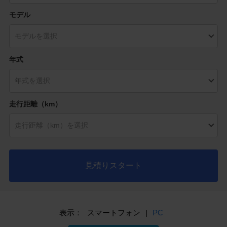
モデル
年式
走行距離（km）
見積りスタート
表示：
スマートフォン
|
PC