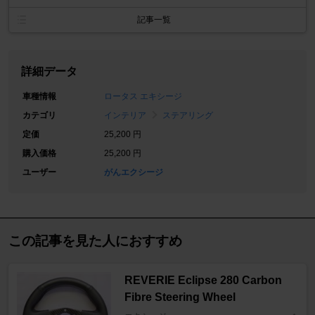
記事一覧
詳細データ
車種情報
ロータス エキシージ
カテゴリ
インテリア
ステアリング
定価
25,200 円
購入価格
25,200 円
ユーザー
がんエクシージ
この記事を見た人におすすめ
REVERIE Eclipse 280 Carbon
Fibre Steering Wheel