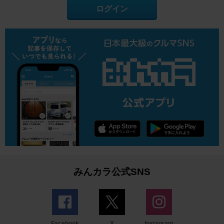
ログイン
みんカラ公式SNS
Facebook
X
Instagram