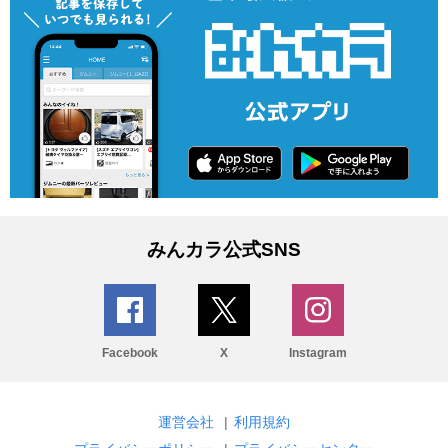
みんカラ公式SNS
Facebook
X
Instagram
運営会社
|
利用規約