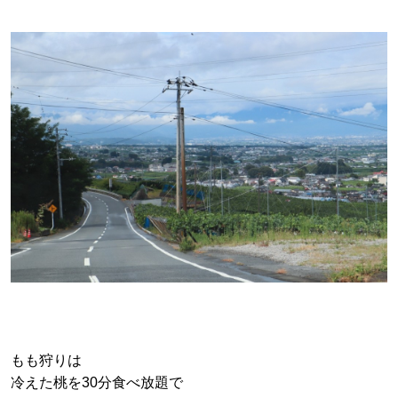
もも狩りは
冷えた桃を30分食べ放題で