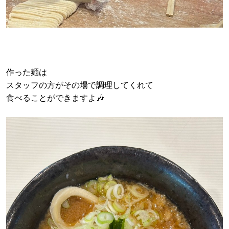
作った麺は
スタッフの方がその場で調理してくれて
食べることができますよ🎶