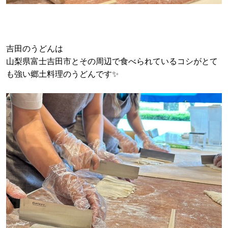
吉田のうどんは
山梨県富士吉田市とその周辺で食べられているコシがとて
も強い郷土料理のうどんです✨