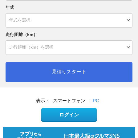
年式
走行距離（km）
見積りスタート
表示：
スマートフォン
|
PC
ログイン