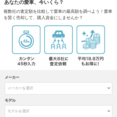
あなたの愛車、今いくら？
複数社の査定額を比較して愛車の最高額を調べよう！愛車
を賢く売却して、購入資金にしませんか？
メーカー
モデル