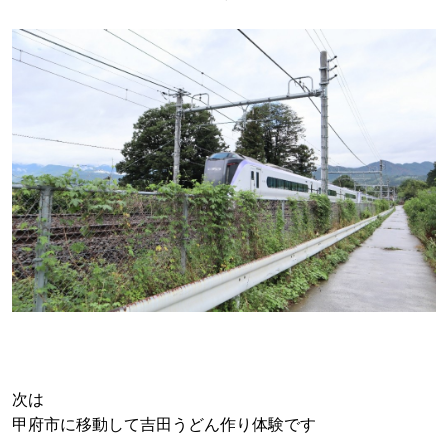
次は
甲府市に移動して吉田うどん作り体験です