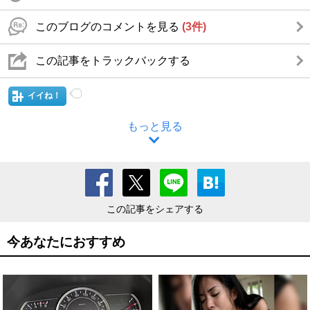
このブログのコメントを見る
(3件)
この記事をトラックバックする
イイね！
もっと見る
この記事をシェアする
今あなたにおすすめ