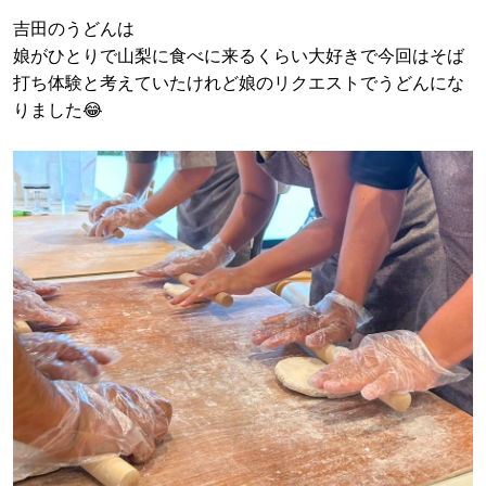
吉田のうどんは
娘がひとりで山梨に食べに来るくらい大好きで今回はそば
打ち体験と考えていたけれど娘のリクエストでうどんにな
りました😂