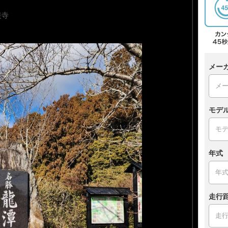
提寺
メー
モデ
年式
走行