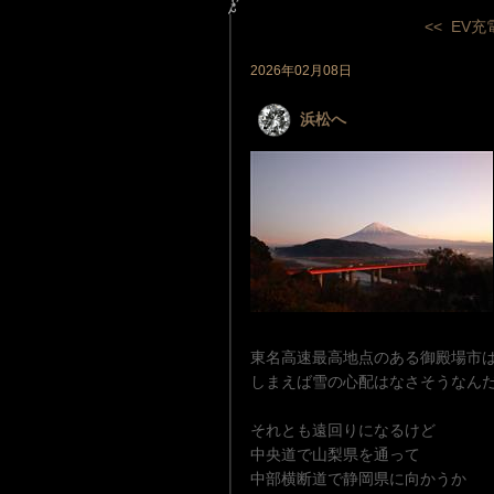
<< EV充
2026年02月08日
浜松へ
東名高速最高地点のある御殿場市
しまえば雪の心配はなさそうなん
それとも遠回りになるけど
中央道で山梨県を通って
中部横断道で静岡県に向かうか