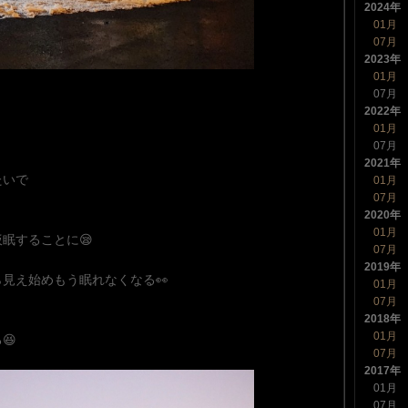
2024年
01月
07月
2023年
01月
07月
2022年
01月
07月
2021年
たいで
01月
07月
2020年
01月
眠することに😪
07月
2019年
見え始めもう眠れなくなる👀
01月
07月
2018年
01月
😆
07月
2017年
01月
07月