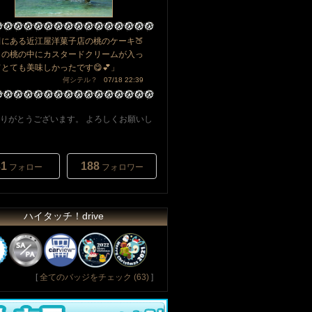
田にある近江屋洋菓子店の桃のケーキ🍑
との桃の中にカスタードクリームが入っ
とても美味しかったです😋💕」
何シテル？
07/18 22:39
りがとうございます。 よろしくお願いし
31
188
フォロー
フォロワー
ハイタッチ！drive
[
全てのバッジをチェック (63)
]