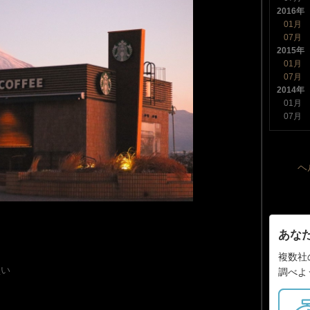
2016年
01月
07月
2015年
01月
07月
2014年
01月
07月
ヘ
あな
複数社
買い
調べよ