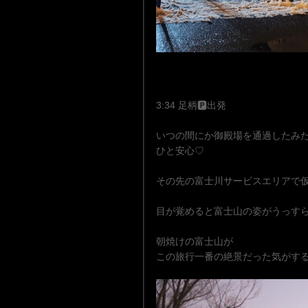
3:34 足柄🅿️出発
いつの間にか御殿場を通過したみ
ひと安心♡
その先の富士川サービスエリアで仮
目が覚めると富士山の姿がうっすら
朝焼けの富士山が
この旅行一番の絶景だった気がする