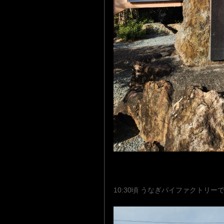
10:30頃 うなぎパイファクトリー