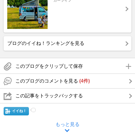
カーライフ
ブログのイイね！ランキングを見る
このブログをクリップして保存
このブログのコメントを見る
(4件)
この記事をトラックバックする
イイね！
もっと見る