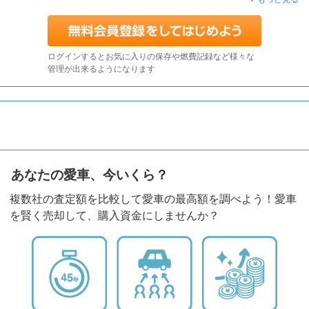
ログインするとお気に入りの保存や燃費記録など様々な
管理が出来るようになります
あなたの愛車、今いくら？
複数社の査定額を比較して愛車の最高額を調べよう！愛車
を賢く売却して、購入資金にしませんか？