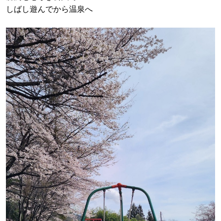
しばし遊んでから温泉へ