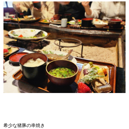
希少な猪豚の串焼き