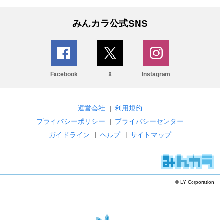
みんカラ公式SNS
Facebook
X
Instagram
運営会社
|
利用規約
プライバシーポリシー
|
プライバシーセンター
ガイドライン
|
ヘルプ
|
サイトマップ
© LY Corporation