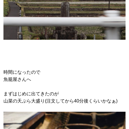
時間になったので
魚籠屋さんへ
まずはじめに出てきたのが
山菜の天ぷら大盛り(注文してから40分後くらいかなぁ)