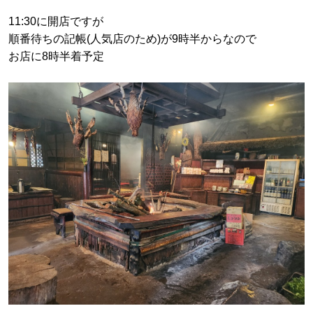
11:30に開店ですが
順番待ちの記帳(人気店のため)が9時半からなので
お店に8時半着予定