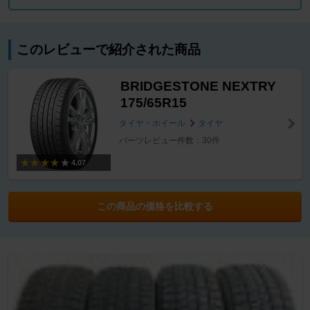
このレビューで紹介された商品
BRIDGESTONE NEXTRY
175/65R15
タイヤ・ホイール
タイヤ
パーツレビュー件数：30件
4.07
この商品の価格を比較する