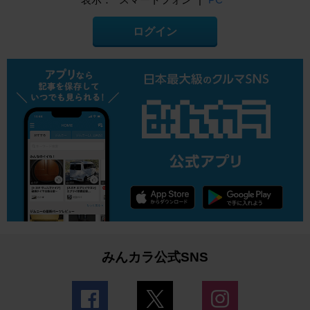
ログイン
みんカラ公式SNS