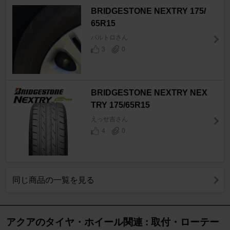
BRIDGESTONE NEXTRY 175/
65R15
バルトロさん
3
0
BRIDGESTONE NEXTRY NEX
TRY 175/65R15
えっせ吉さん
4
0
同じ商品の一覧を見る
アクアのタイヤ・ホイール関連 : 取付・ローテー