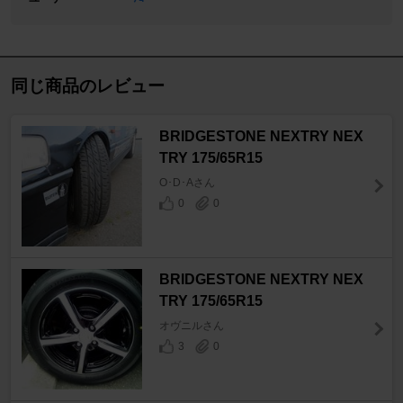
同じ商品のレビュー
BRIDGESTONE NEXTRY NEX
TRY 175/65R15
O･D･Aさん
0
0
BRIDGESTONE NEXTRY NEX
TRY 175/65R15
オヴニルさん
3
0