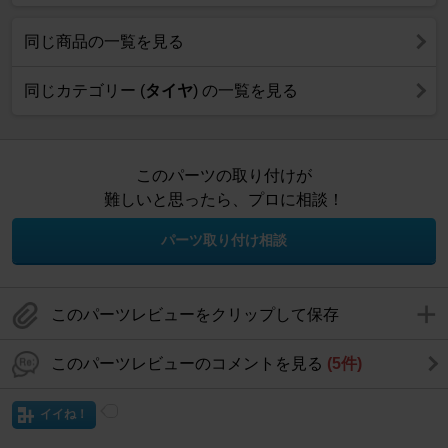
同じ商品の一覧を見る
同じカテゴリー (
タイヤ
) の一覧を見る
このパーツの取り付けが
難しいと思ったら、プロに相談！
パーツ取り付け相談
このパーツレビューをクリップして保存
このパーツレビューのコメントを見る
(5件)
イイね！