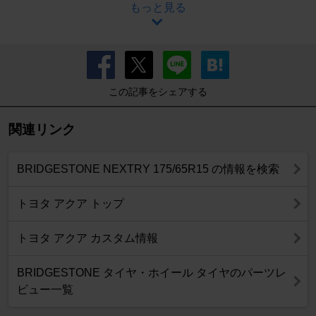
もっと見る
この記事をシェアする
関連リンク
BRIDGESTONE NEXTRY 175/65R15 の情報を検索
トヨタ アクア トップ
トヨタ アクア カスタム情報
BRIDGESTONE タイヤ・ホイール タイヤのパーツレ
ビュー一覧