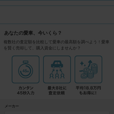
あなたの愛車、今いくら？
複数社の査定額を比較して愛車の最高額を調べよう！愛車
を賢く売却して、購入資金にしませんか？
メーカー