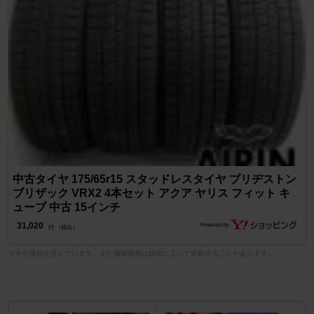
中古タイヤ 175/65r15 スタッドレスタイヤ ブリヂストン
ブリザック VRX2 4本セット アクア ヤリス フィット キ
ューブ 中古 15インチ
31,020
円 （税込）
※中古価格を含んでいます。また価格情報は状況によって変動することがあります。