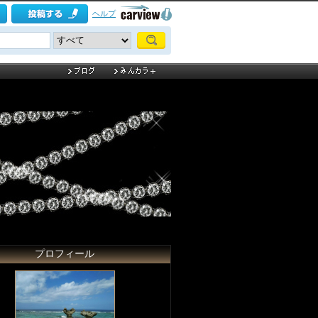
ヘルプ
プロフィール