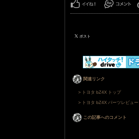
関連リンク
> トヨタ bZ4X トップ
> トヨタ bZ4X パーツレビュー
この記事へのコメント