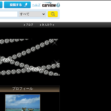
ヘルプ
プロフィール