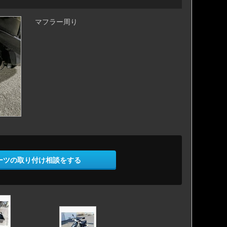
マフラー周り
ーツの取り付け相談をする