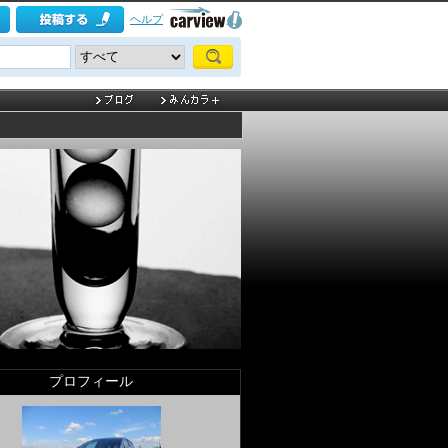
ヘルプ
プロフィール