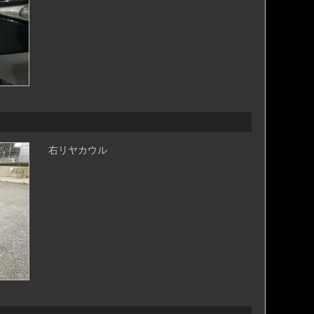
右リヤカウル