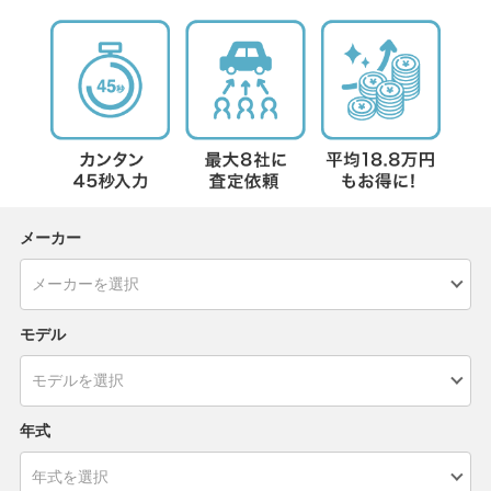
メーカー
モデル
年式