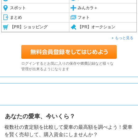
スポット
みんカラ＋
まとめ
フォト
【PR】ショッピング
【PR】オークション
もっと見る
ログインするとお気に入りの保存や燃費記録など様々な
管理が出来るようになります
あなたの愛車、今いくら？
複数社の査定額を比較して愛車の最高額を調べよう！愛車
を賢く売却して、購入資金にしませんか？