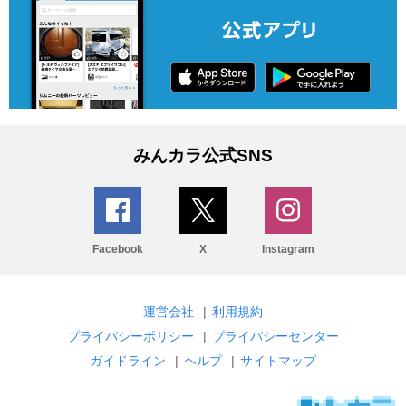
みんカラ公式SNS
Facebook
X
Instagram
運営会社
|
利用規約
プライバシーポリシー
|
プライバシーセンター
ガイドライン
|
ヘルプ
|
サイトマップ