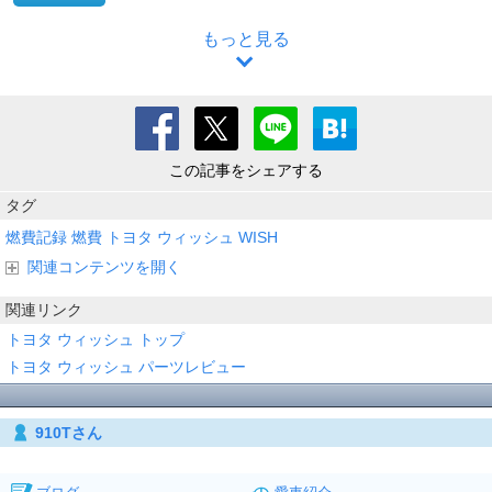
もっと見る
この記事をシェアする
タグ
燃費記録
燃費
トヨタ
ウィッシュ
WISH
関連コンテンツを開く
関連リンク
トヨタ ウィッシュ トップ
トヨタ ウィッシュ パーツレビュー
910Tさん