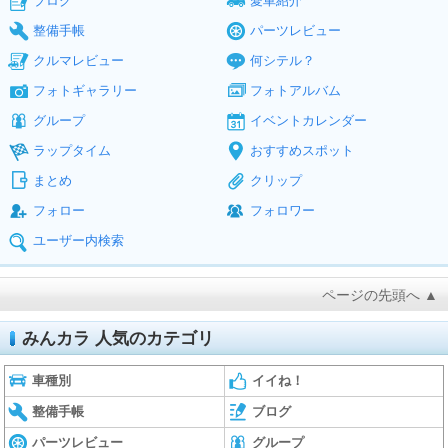
ブログ
愛車紹介
整備手帳
パーツレビュー
クルマレビュー
何シテル？
フォトギャラリー
フォトアルバム
グループ
イベントカレンダー
ラップタイム
おすすめスポット
まとめ
クリップ
フォロー
フォロワー
ユーザー内検索
ページの先頭へ ▲
みんカラ 人気のカテゴリ
車種別
イイね！
整備手帳
ブログ
パーツレビュー
グループ