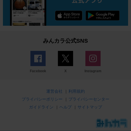
みんカラ公式SNS
Facebook
X
Instagram
運営会社
|
利用規約
プライバシーポリシー
|
プライバシーセンター
ガイドライン
|
ヘルプ
|
サイトマップ