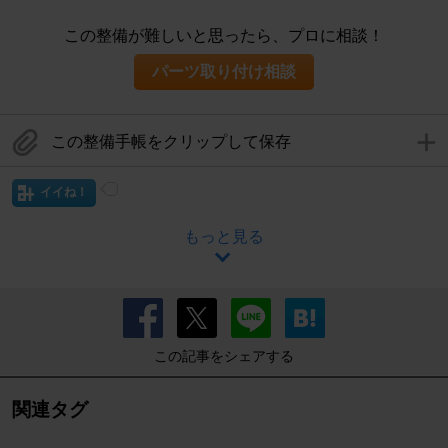
この整備が難しいと思ったら、プロに相談！
パーツ取り付け相談
この整備手帳をクリップして保存
イイね！
もっと見る
この記事をシェアする
関連タグ