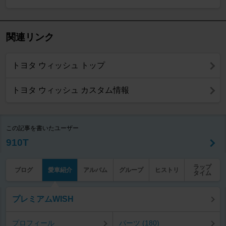
関連リンク
トヨタ ウィッシュ トップ
トヨタ ウィッシュ カスタム情報
この記事を書いたユーザー
910T
ラップ
ブログ
愛車紹介
アルバム
グループ
ヒストリ
タイム
プレミアムWISH
プロフィール
パーツ (180)