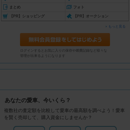
まとめ
フォト
【PR】ショッピング
【PR】オークション
もっと見る
ログインするとお気に入りの保存や燃費記録など様々な
管理が出来るようになります
あなたの愛車、今いくら？
複数社の査定額を比較して愛車の最高額を調べよう！愛車
を賢く売却して、購入資金にしませんか？