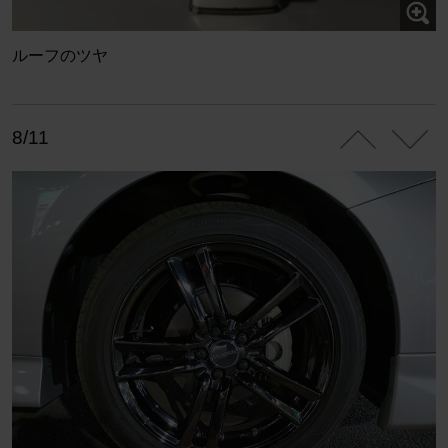
ルーフのツヤ
8/11