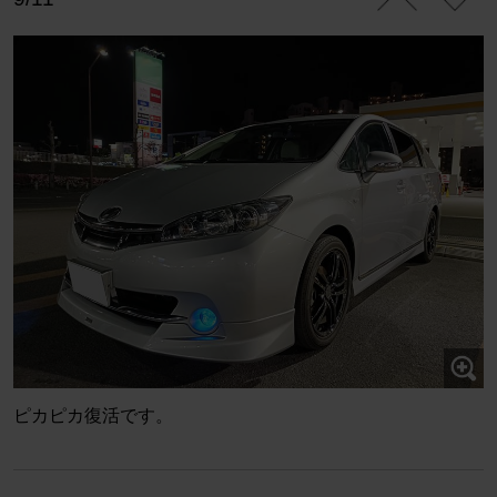
ピカピカ復活です。