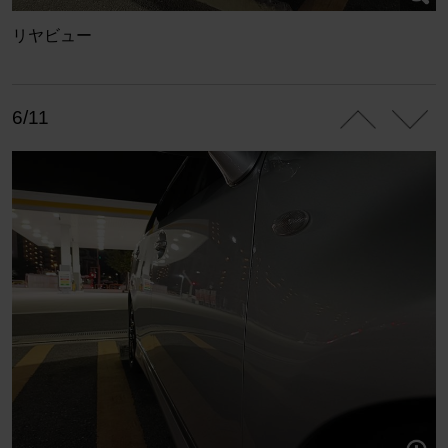
リヤビュー
6/11