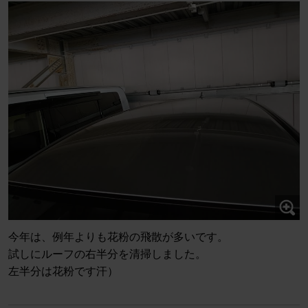
今年は、例年よりも花粉の飛散が多いです。
試しにルーフの右半分を清掃しました。
左半分は花粉です汗）