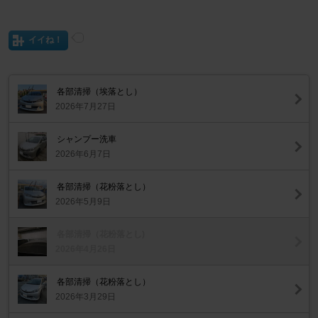
イイね！
各部清掃（埃落とし）
2026年7月27日
シャンプー洗車
2026年6月7日
各部清掃（花粉落とし）
2026年5月9日
各部清掃（花粉落とし)
2026年4月26日
各部清掃（花粉落とし）
2026年3月29日