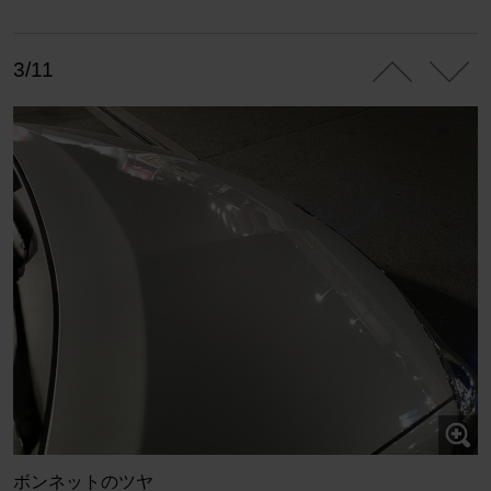
3/11
ボンネットのツヤ