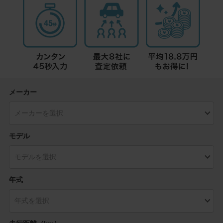
メーカー
モデル
年式