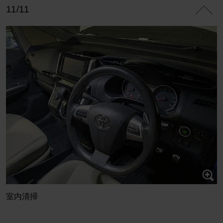
11/11
室内清掃