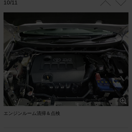
10/11
エンジンルーム清掃＆点検