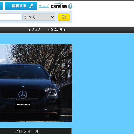
ヘルプ
プロフィール