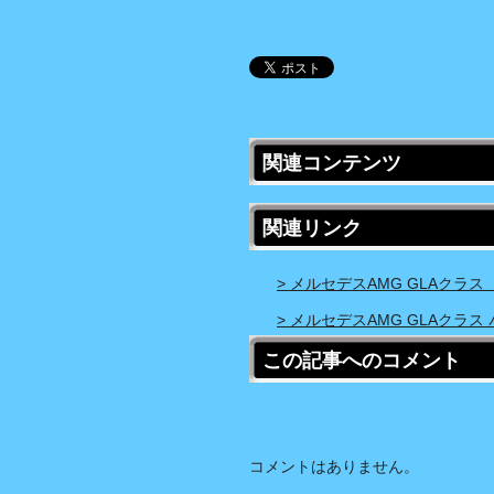
関連コンテンツ
関連リンク
> メルセデスAMG GLAクラス
> メルセデスAMG GLAクラ
この記事へのコメント
コメントはありません。