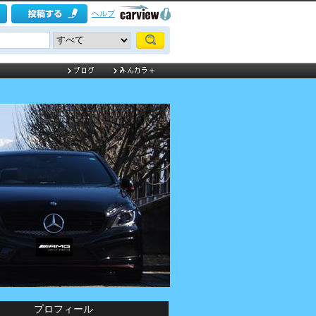
ヘルプ
プロフィール