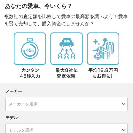
あなたの愛車、今いくら？
複数社の査定額を比較して愛車の最高額を調べよう！愛車
を賢く売却して、購入資金にしませんか？
メーカー
モデル