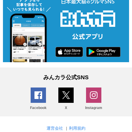
みんカラ公式SNS
Facebook
X
Instagram
運営会社
|
利用規約