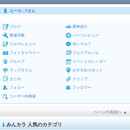
ユーロ...?さん
ブログ
愛車紹介
整備手帳
パーツレビュー
クルマレビュー
何シテル？
フォトギャラリー
フォトアルバム
グループ
イベントカレンダー
ラップタイム
おすすめスポット
まとめ
クリップ
フォロー
フォロワー
ユーザー内検索
ページの先頭へ ▲
みんカラ 人気のカテゴリ