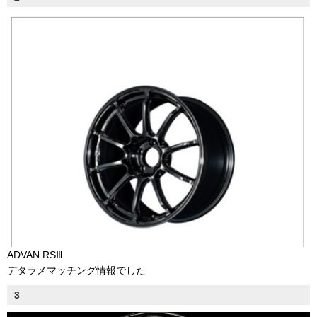
ADVAN RSⅢ
デタラメマッチング情報でした
3