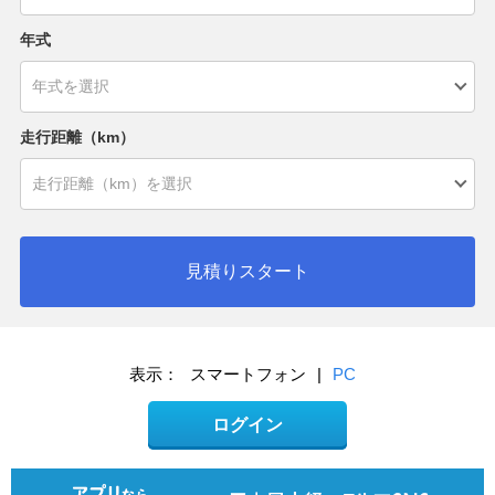
年式
走行距離（km）
見積りスタート
表示：
スマートフォン
|
PC
ログイン