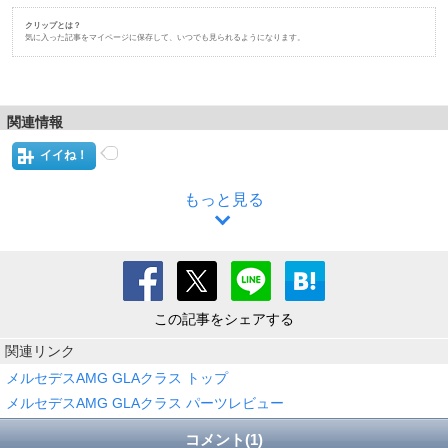
クリップとは？
気に入った記事をマイページに保存して、いつでも見られるようになります。
関連情報
イイね！
もっと見る
この記事をシェアする
関連リンク
メルセデスAMG GLAクラス トップ
メルセデスAMG GLAクラス パーツレビュー
コメント(1)