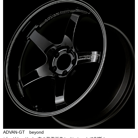
ADVAN-GT beyond