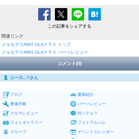
この記事をシェアする
関連リンク
メルセデスAMG GLAクラス トップ
メルセデスAMG GLAクラス パーツレビュー
コメント(0)
ユーロ...?さん
ブログ
愛車紹介
整備手帳
パーツレビュー
クルマレビュー
何シテル？
フォトギャラリー
フォトアルバム
グループ
イベントカレンダー