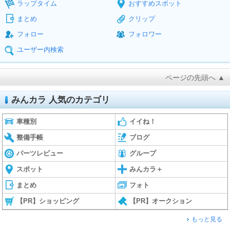
ラップタイム
おすすめスポット
まとめ
クリップ
フォロー
フォロワー
ユーザー内検索
ページの先頭へ ▲
みんカラ 人気のカテゴリ
車種別
イイね！
整備手帳
ブログ
パーツレビュー
グループ
スポット
みんカラ＋
まとめ
フォト
【PR】ショッピング
【PR】オークション
もっと見る