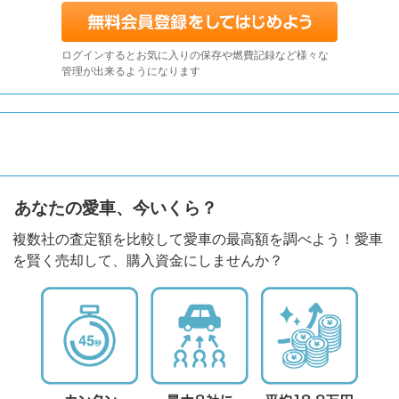
ログインするとお気に入りの保存や燃費記録など様々な
管理が出来るようになります
あなたの愛車、今いくら？
複数社の査定額を比較して愛車の最高額を調べよう！愛車
を賢く売却して、購入資金にしませんか？