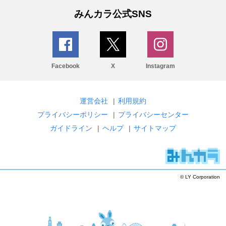
みんカラ公式SNS
Facebook
X
Instagram
運営会社
|
利用規約
プライバシーポリシー
|
プライバシーセンター
ガイドライン
|
ヘルプ
|
サイトマップ
© LY Corporation