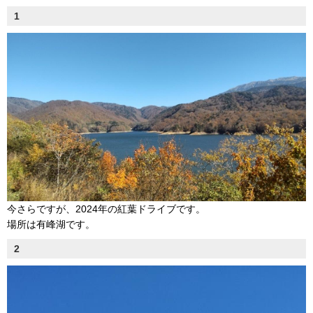
1
今さらですが、2024年の紅葉ドライブです。
場所は有峰湖です。
2