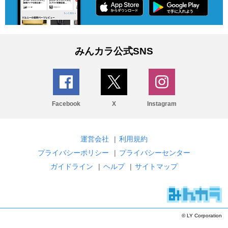
みんカラ公式SNS
Facebook
X
Instagram
運営会社
|
利用規約
プライバシーポリシー
|
プライバシーセンター
ガイドライン
|
ヘルプ
|
サイトマップ
© LY Corporation