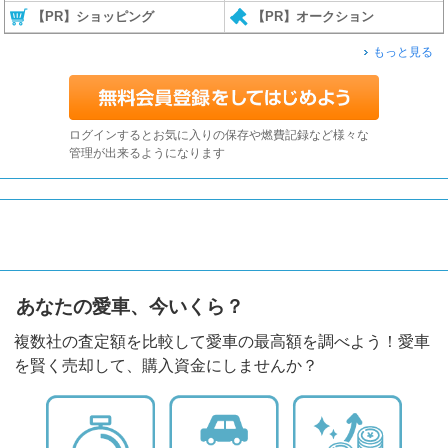
【PR】ショッピング
【PR】オークション
もっと見る
ログインするとお気に入りの保存や燃費記録など様々な
管理が出来るようになります
あなたの愛車、今いくら？
複数社の査定額を比較して愛車の最高額を調べよう！愛車
を賢く売却して、購入資金にしませんか？