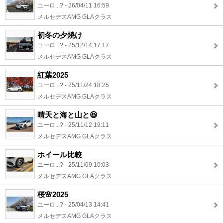
ユーロ...? - 26/04/11 16:59
メルセデスAMG GLAクラス
初冬の夕焼け
ユーロ...? - 25/12/14 17:17
メルセデスAMG GLAクラス
紅葉2025
ユーロ...? - 25/11/24 18:25
メルセデスAMG GLAクラス
晴天と海と山と😆
ユーロ...? - 25/11/12 19:11
メルセデスAMG GLAクラス
ホイール比較
ユーロ...? - 25/11/09 10:03
メルセデスAMG GLAクラス
桜🌸2025
ユーロ...? - 25/04/13 14:41
メルセデスAMG GLAクラス