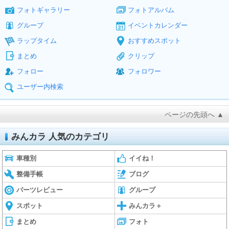
フォトギャラリー
フォトアルバム
グループ
イベントカレンダー
ラップタイム
おすすめスポット
まとめ
クリップ
フォロー
フォロワー
ユーザー内検索
ページの先頭へ ▲
みんカラ 人気のカテゴリ
車種別
イイね！
整備手帳
ブログ
パーツレビュー
グループ
スポット
みんカラ＋
まとめ
フォト