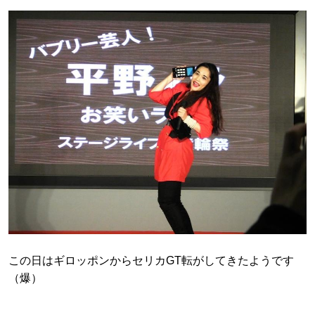
この日はギロッポンからセリカGT転がしてきたようです
（爆）