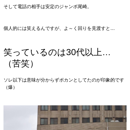
そして電話の相手は安定のジャンボ尾崎。
個人的には笑えるんですが、よ～く回りを見渡すと…
笑っているのは30代以上…
（苦笑）
ソレ以下は意味が分からずポカンとしてたのが印象的です
（爆）