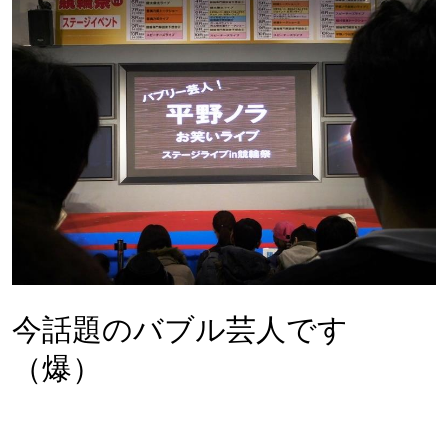
今話題のバブル芸人です
（爆）