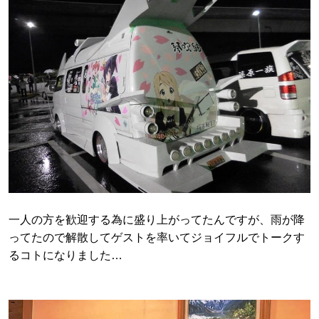
一人の方を歓迎する為に盛り上がってたんですが、雨が降
ってたので解散してゲストを率いてジョイフルでトークす
るコトになりました…