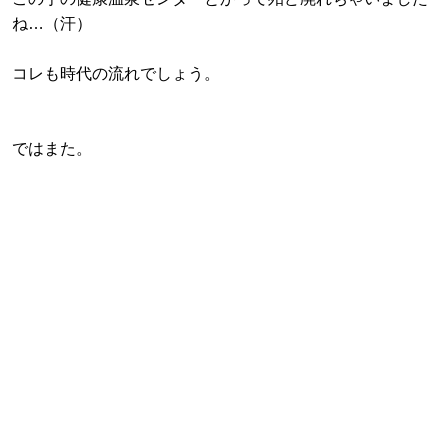
ね…（汗）
コレも時代の流れでしょう。
ではまた。