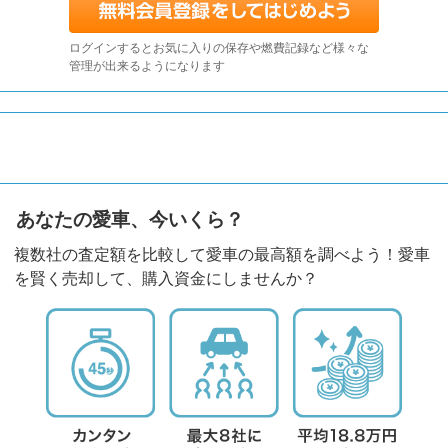
ログインするとお気に入りの保存や燃費記録など様々な
管理が出来るようになります
あなたの愛車、今いくら？
複数社の査定額を比較して愛車の最高額を調べよう！愛車
を賢く売却して、購入資金にしませんか？