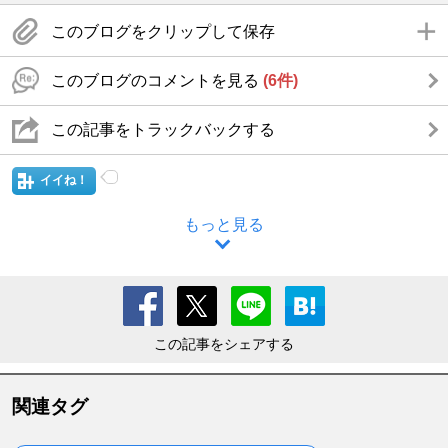
このブログをクリップして保存
このブログのコメントを見る
(6件)
この記事をトラックバックする
イイね！
もっと見る
この記事をシェアする
関連タグ