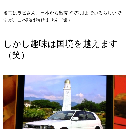
名前はラピさん、日本から出稼ぎで2月までいるらしいで
すが、日本語は話せません（爆）
しかし趣味は国境を越えます
（笑）