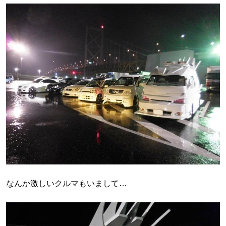
なんか激しいクルマもいまして…