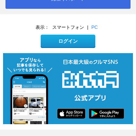
表示：
スマートフォン
|
PC
ログイン