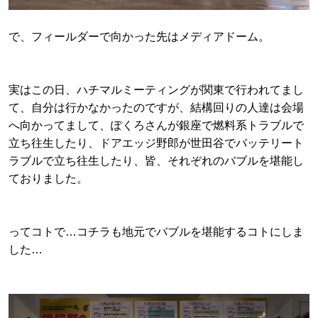
で、フィールダーで向かった先はメディアドーム。
実はこの日、ハチマルミーティングが関東で行われてまし
て、自分は行かなかったのですが、結構回りの人達は会場
へ向かってまして、ぽくろさんが銀座で燃料系トラブルで
立ち往生したり、ドアエッジ野郎が世田谷でバッテリート
ラブルで立ち往生したり、皆、それぞれのバブルを堪能し
ておりました。
ってコトで…コチラも地元でバブルを堪能するコトにしま
した…