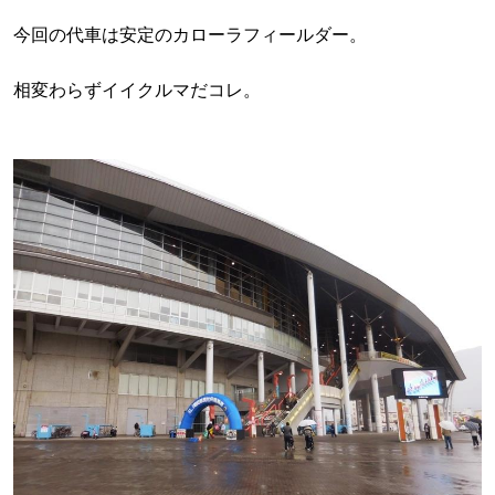
今回の代車は安定のカローラフィールダー。
相変わらずイイクルマだコレ。