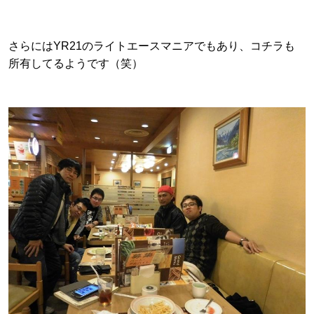
さらにはYR21のライトエースマニアでもあり、コチラも
所有してるようです（笑）