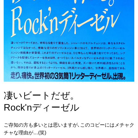
凄いビートだぜ。
Rock'nディーゼル
ご存知の方も多いとは思いますが､このコピーにはメチャク
チャな理由が…(笑)