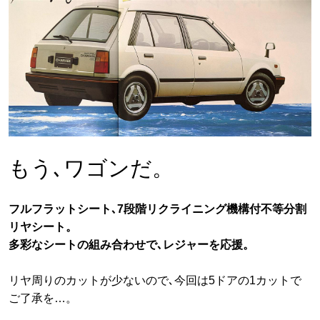
もう､ワゴンだ。
フルフラットシート､7段階リクライニング機構付不等分割
リヤシート。
多彩なシートの組み合わせで､レジャーを応援。
リヤ周りのカットが少ないので､今回は5ドアの1カットで
ご了承を…。