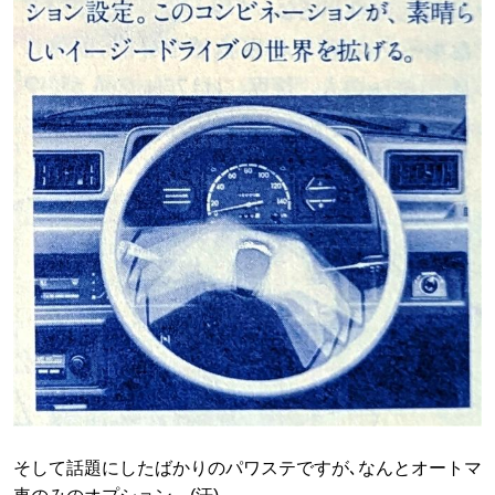
そして話題にしたばかりのパワステですが､なんとオートマ