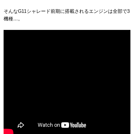
そんなG11シャレード前期に搭載されるエンジンは全部で3
機種…。