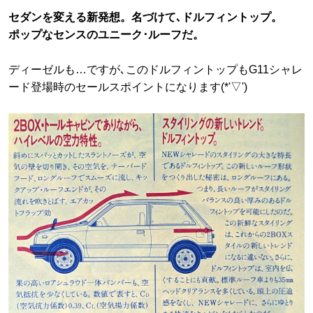
セダンを変える新発想。名づけて､ドルフィントップ。
ポップなセンスのユニーク･ルーフだ。
ディーゼルも…ですが､このドルフィントップもG11シャレ
ード登場時のセールスポイントになります(*'▽')