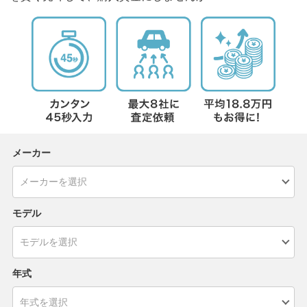
メーカー
モデル
年式