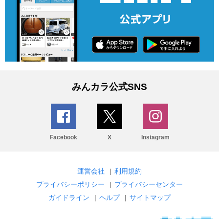
みんカラ公式SNS
Facebook
X
Instagram
運営会社
|
利用規約
プライバシーポリシー
|
プライバシーセンター
ガイドライン
|
ヘルプ
|
サイトマップ