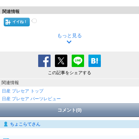
関連情報
イイね！
もっと見る
この記事をシェアする
関連情報
日産 プレセア トップ
日産 プレセア パーツレビュー
コメント(0)
ちょこらてさん