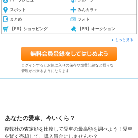
パーツレビュー
グループ
スポット
みんカラ＋
まとめ
フォト
【PR】ショッピング
【PR】オークション
もっと見る
ログインするとお気に入りの保存や燃費記録など様々な
管理が出来るようになります
あなたの愛車、今いくら？
複数社の査定額を比較して愛車の最高額を調べよう！愛車
を賢く売却して、購入資金にしませんか？