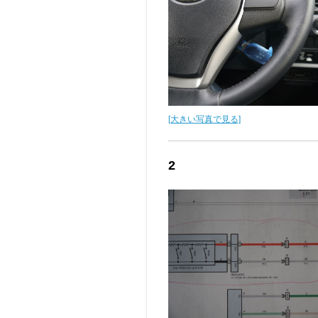
[大きい写真で見る]
2