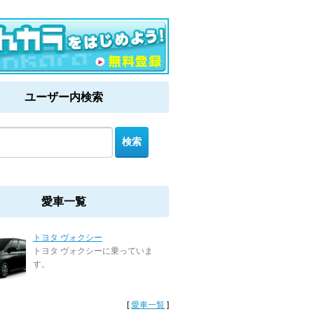
ユーザー内検索
愛車一覧
トヨタ ヴォクシー
トヨタ ヴォクシーに乗っていま
す。
[
愛車一覧
]