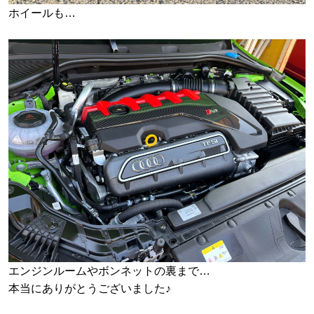
ホイールも…
エンジンルームやボンネットの裏まで…
本当にありがとうございました♪