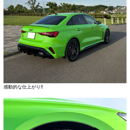
感動的な仕上がり‼︎