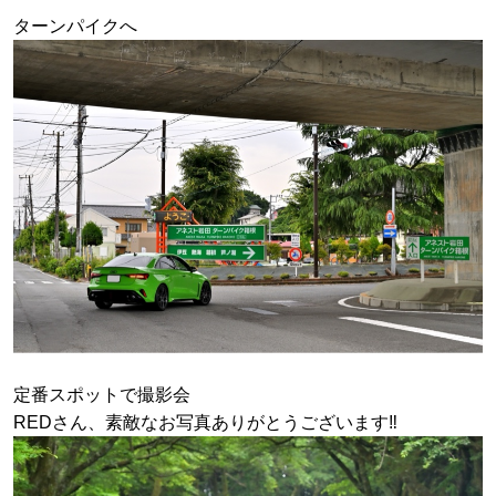
ターンパイクへ
定番スポットで撮影会
REDさん、素敵なお写真ありがとうございます‼︎