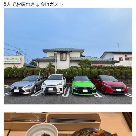
5人でお疲れさま会inガスト