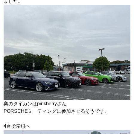
ました。
奥のタイカンはpinkberryさん
PORSCHEミーティングに参加させるそうです。
4台で箱根へ