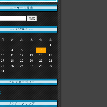
ユーザー内検索
<<
2026/8
>>
月
火
水
木
金
土
1
3
4
5
6
7
8
10
11
12
13
14
15
17
18
19
20
21
22
24
25
26
27
28
29
31
ブログカテゴリー
)
リンク・クリップ