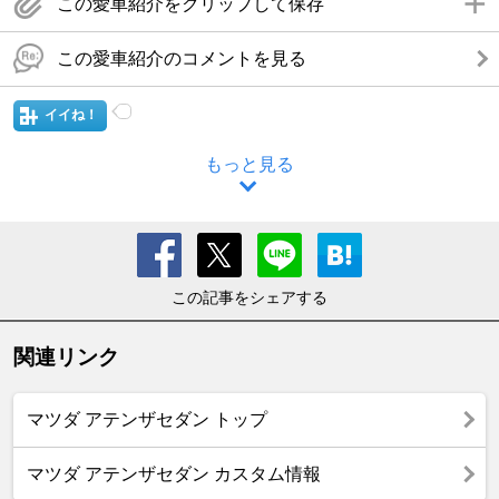
この愛車紹介をクリップして保存
この愛車紹介のコメントを見る
イイね！
もっと見る
この記事をシェアする
関連リンク
マツダ アテンザセダン トップ
マツダ アテンザセダン カスタム情報