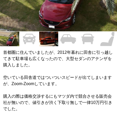
首都圏に住んでいましたが、2012年暮れに田舎に引っ越し
てきて駐車場も広くなったので、大型セダンのアテンザを
購入しました。
空いている田舎道ではついついスピードが出てしまいます
が、Zoom-Zoomしています。
購入の際は価格交渉するにもマツダ内で競合させる販売会
社が無いので、値引きが渋く下取り無しで一律10万円引き
でした。