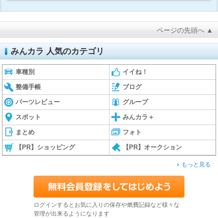
ページの先頭へ ▲
みんカラ 人気のカテゴリ
車種別
イイね！
整備手帳
ブログ
パーツレビュー
グループ
スポット
みんカラ＋
まとめ
フォト
【PR】ショッピング
【PR】オークション
もっと見る
ログインするとお気に入りの保存や燃費記録など様々な
管理が出来るようになります