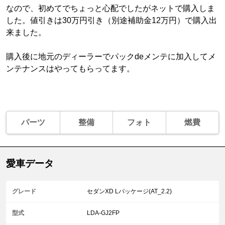
なので、初めてでちょっと心配でしたがネットで購入しま
した。値引きは30万円引き（別途補助金12万円）で購入出
来ました。
購入後に地元のディーラーでパックdeメンテに加入してメ
ンテナンスはやってもらってます。
パーツ
整備
フォト
燃費
愛車データ
グレード
セダンXD Lパッケージ(AT_2.2)
型式
LDA-GJ2FP