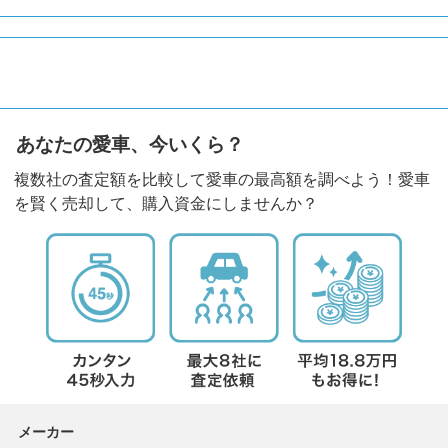
あなたの愛車、今いくら？
複数社の査定額を比較して愛車の最高額を調べよう！愛車
を賢く売却して、購入資金にしませんか？
メーカー