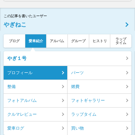
この記事を書いたユーザー
やぎねこ
ラップ
ブログ
愛車紹介
アルバム
グループ
ヒストリ
タイム
やぎ１号
プロフィール
パーツ
整備
燃費
フォトアルバム
フォトギャラリー
クルマレビュー
ラップタイム
愛車ログ
買い物