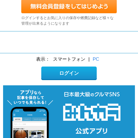
ログインするとお気に入りの保存や燃費記録など様々な
管理が出来るようになります
表示：
スマートフォン
|
PC
ログイン