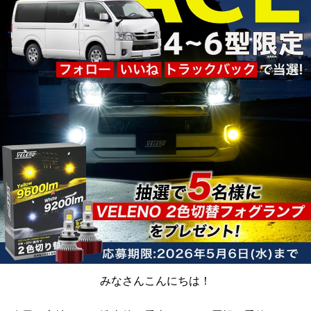
みなさんこんにちは！