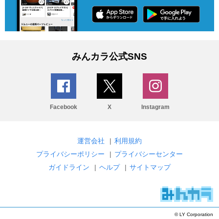
みんカラ公式SNS
Facebook
X
Instagram
運営会社
|
利用規約
プライバシーポリシー
|
プライバシーセンター
ガイドライン
|
ヘルプ
|
サイトマップ
© LY Corporation