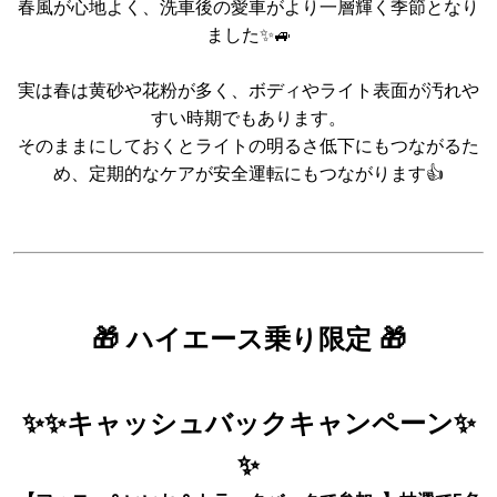
春風が心地よく、洗車後の愛車がより一層輝く季節となり
ました✨🚙
実は春は黄砂や花粉が多く、ボディやライト表面が汚れや
すい時期でもあります。
そのままにしておくとライトの明るさ低下にもつながるた
め、定期的なケアが安全運転にもつながります👍
🎁 ハイエース乗り限定 🎁
✨✨キャッシュバックキャンペーン✨
✨