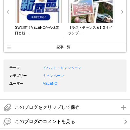
GW目前！VELENOから休業
【ラストチャンス🔥】3月グ
日と新 ...
ランプ ...
記事一覧
テーマ
イベント・キャンペーン
カテゴリー
キャンペーン
ユーザー
VELENO
このブログをクリップして保存
このブログのコメントを見る