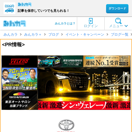
ダウンロード
記事を保存していつでも見られる！
みんカラとは？
ログイン
メニュー
みんカラ
みんカラ＋
ブログ
イベント・キャンペーン
ブログ一覧
<PR情報>