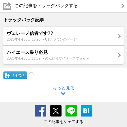
この記事をトラックバックする
トラックバック記事
ヴェレーノ信者です??
2026年4月30日 13:20
- U1クラウンのページ
ハイエース乗り必見
2026年4月30日 11:59
- のんびりマイペースでｗｗｗ
イイね！
もっと見る
この記事をシェアする