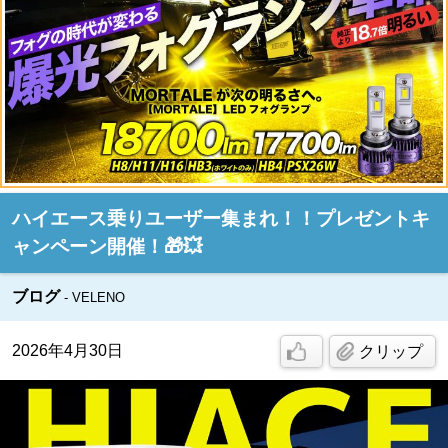
ハイエース乗りユーザー集まれ！！プレゼントキ
ャンペーン開催！🎁💥
ブログ
VELENO
2026年4月30日
クリップ