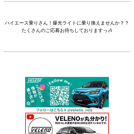
ハイエース乗りさん！爆光ライトに乗り換えませんか？？
たくさんのご応募お待ちしておりますっ🎶