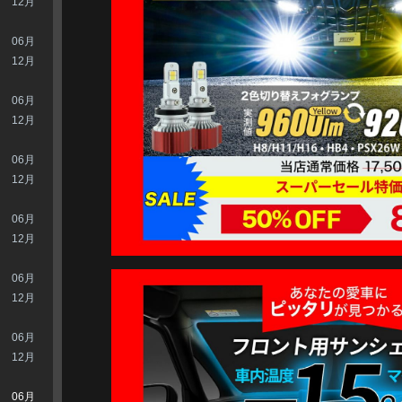
12月
06月
12月
06月
12月
06月
12月
06月
12月
06月
12月
06月
12月
06月