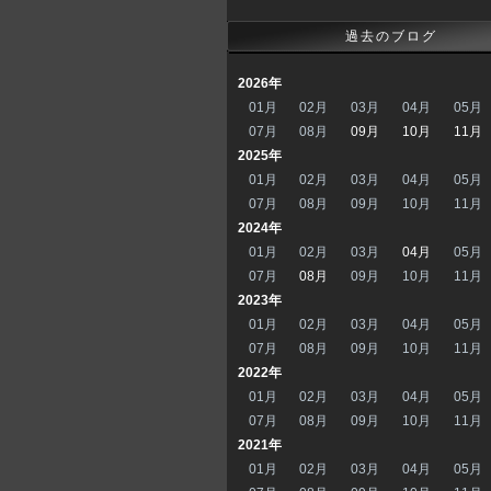
過去のブログ
2026年
01月
02月
03月
04月
05月
07月
08月
09月
10月
11月
2025年
01月
02月
03月
04月
05月
07月
08月
09月
10月
11月
2024年
01月
02月
03月
04月
05月
07月
08月
09月
10月
11月
2023年
01月
02月
03月
04月
05月
07月
08月
09月
10月
11月
2022年
01月
02月
03月
04月
05月
07月
08月
09月
10月
11月
2021年
01月
02月
03月
04月
05月