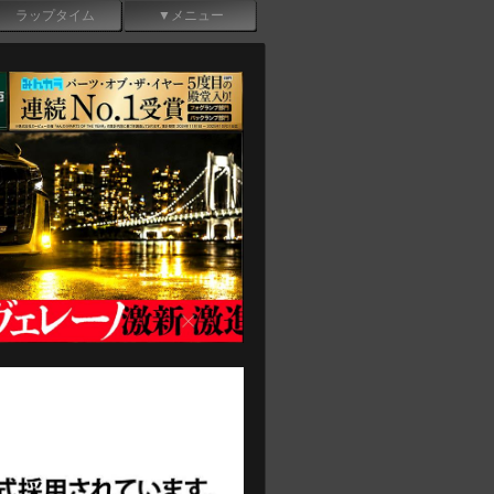
ラップタイム
▼メニュー