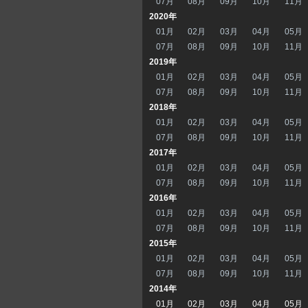
07月
08月
09月
10月
11月
2020年
01月
02月
03月
04月
05月
07月
08月
09月
10月
11月
2019年
01月
02月
03月
04月
05月
07月
08月
09月
10月
11月
2018年
01月
02月
03月
04月
05月
07月
08月
09月
10月
11月
2017年
01月
02月
03月
04月
05月
07月
08月
09月
10月
11月
2016年
01月
02月
03月
04月
05月
07月
08月
09月
10月
11月
2015年
01月
02月
03月
04月
05月
07月
08月
09月
10月
11月
2014年
01月
02月
03月
04月
05月