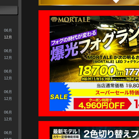
06月
12月
06月
12月
06月
12月
06月
12月
06月
12月
06月