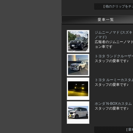
[
他のクリップをチ
愛車一覧
ジムニーノマド (スズキ
ノマド)
広報者のジムニーノマド
ョン車です
トヨタ ランドクルーザー
スタッフの愛車です♪
トヨタ ルーミーカスタ
スタッフの愛車です♪
ホンダ N-BOXカスタム
スタッフの愛車です♪
[
愛