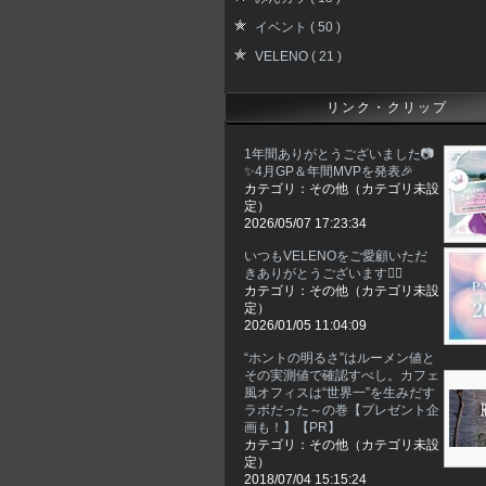
イベント ( 50 )
VELENO ( 21 )
リンク・クリップ
1年間ありがとうございました📷
✨4月GP＆年間MVPを発表🎉
カテゴリ：その他（カテゴリ未設
定）
2026/05/07 17:23:34
いつもVELENOをご愛顧いただ
きありがとうございます🙇‍♀️
カテゴリ：その他（カテゴリ未設
定）
2026/01/05 11:04:09
“ホントの明るさ”はルーメン値と
その実測値で確認すべし。カフェ
風オフィスは“世界一”を生みだす
ラボだった～の巻【プレゼント企
画も！】【PR】
カテゴリ：その他（カテゴリ未設
定）
2018/07/04 15:15:24