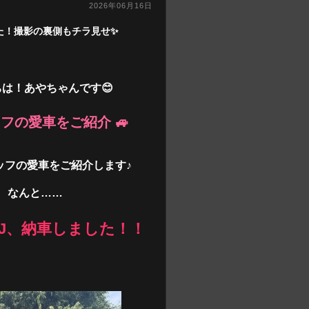
2026年06月16日
した！撮影の裏側もチラ見せ✨
は！あやちゃんです😊
ッフの愛車をご紹介 🚙
ッフの愛車をご紹介します♪
なんと……
J、納車しました！！