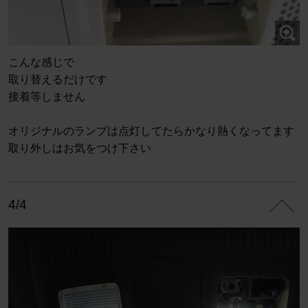
こんな感じで
取り替えるだけです
接着等しません
オリジナルのランプは点灯してたらかなり熱くなってます
取り外しはお気をつけ下さい
4/4