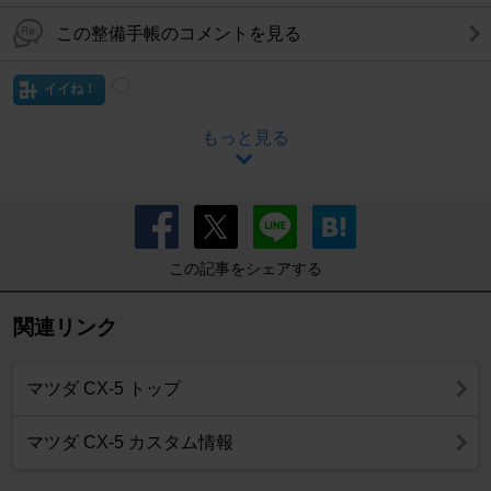
この整備手帳のコメントを見る
イイね！
もっと見る
この記事をシェアする
関連リンク
マツダ CX-5 トップ
マツダ CX-5 カスタム情報