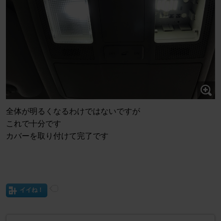
全体が明るくなるわけではないですが
これで十分です
カバーを取り付けて完了です
イイね！