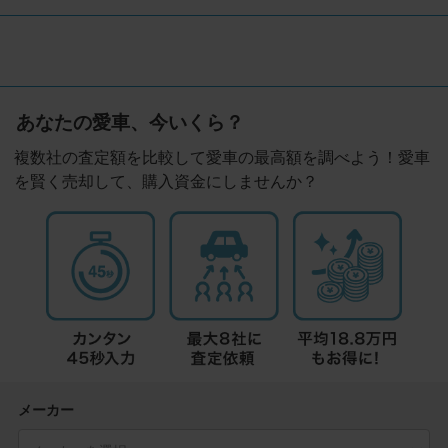
あなたの愛車、今いくら？
複数社の査定額を比較して愛車の最高額を調べよう！愛車
を賢く売却して、購入資金にしませんか？
メーカー