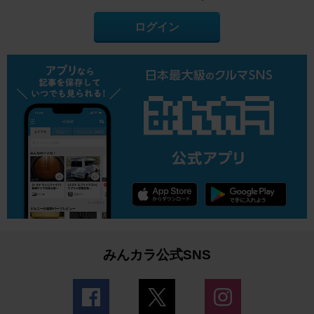
ログイン
みんカラ公式SNS