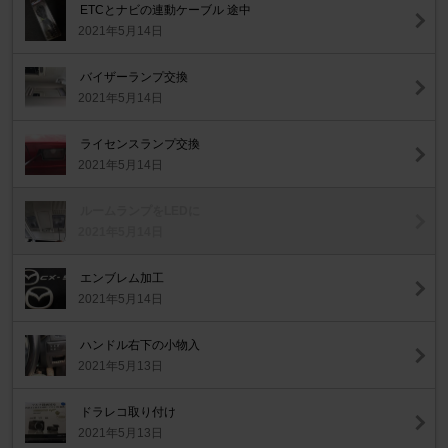
ETCとナビの連動ケーブル 途中
2021年5月14日
バイザーランプ交換
2021年5月14日
ライセンスランプ交換
2021年5月14日
ルームランプをLEDに
2021年5月14日
エンブレム加工
2021年5月14日
ハンドル右下の小物入
2021年5月13日
ドラレコ取り付け
2021年5月13日