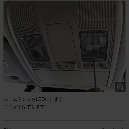
ルームランプをLEDにします
ここからはずします