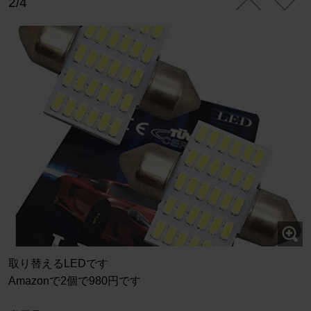
2/4
取り替えるLEDです
Amazonで2個で980円です