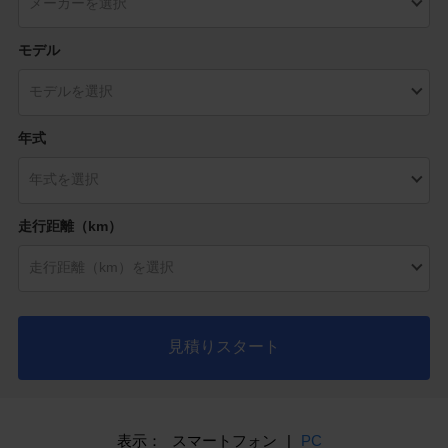
モデル
年式
走行距離（km）
見積りスタート
表示：
スマートフォン
|
PC