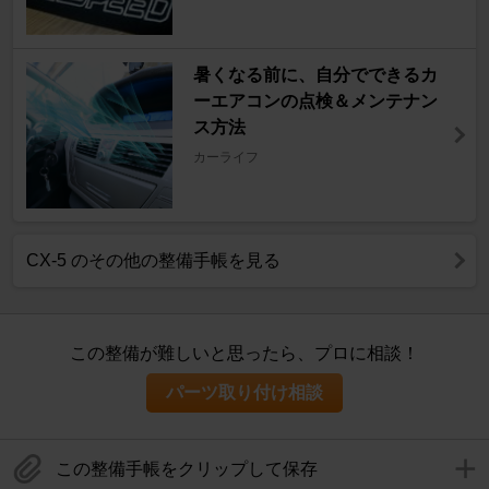
暑くなる前に、自分でできるカ
ーエアコンの点検＆メンテナン
ス方法
カーライフ
CX-5 のその他の整備手帳を見る
この整備が難しいと思ったら、プロに相談！
パーツ取り付け相談
この整備手帳をクリップして保存