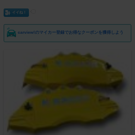
イイね！
carview!のマイカー登録でお得なクーポンを獲得しよう