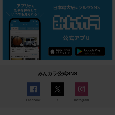
みんカラ公式SNS
Facebook
X
Instagram