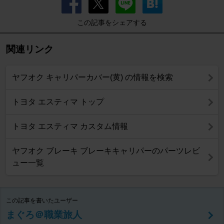
この記事をシェアする
関連リンク
ヤフオク キャリパーカバー(黄) の情報を検索
トヨタ エスティマ トップ
トヨタ エスティマ カスタム情報
ヤフオク ブレーキ ブレーキキャリパーのパーツレビ
ュー一覧
この記事を書いたユーザー
まぐろ＠職業旅人