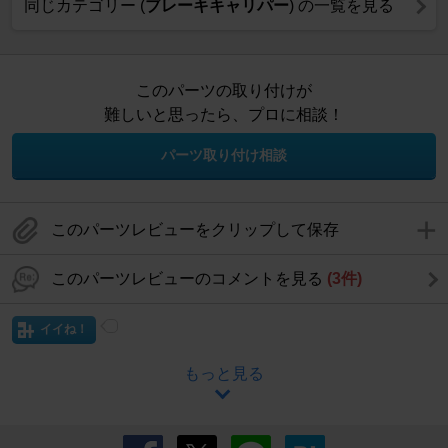
同じカテゴリー (
ブレーキキャリパー
) の一覧を見る
このパーツの取り付けが
難しいと思ったら、プロに相談！
パーツ取り付け相談
このパーツレビューをクリップして保存
このパーツレビューのコメントを見る
(3件)
イイね！
もっと見る