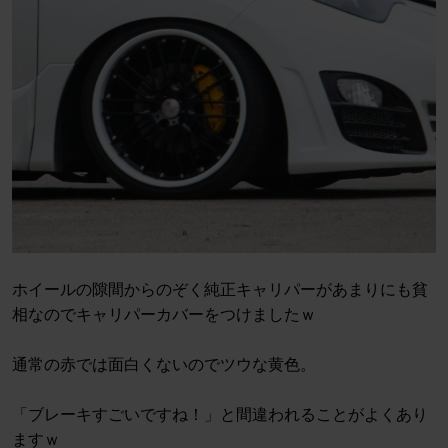
ホイールの隙間からのぞく純正キャリパーがあまりにも貧
相なのでキャリパーカバーをつけましたｗ
通常の赤では面白くないのでツウな黄色。
「ブレーキすごいですね！」と間違われることがよくあり
ますｗ