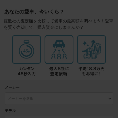
あなたの愛車、今いくら？
複数社の査定額を比較して愛車の最高額を調べよう！愛車
を賢く売却して、購入資金にしませんか？
メーカー
モデル