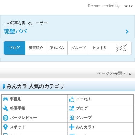
Recommended by
この記事を書いたユーザー
琉聖パパ
ラップ
ブログ
愛車紹介
アルバム
グループ
ヒストリ
タイム
ページの先頭へ ▲
みんカラ 人気のカテゴリ
車種別
イイね！
整備手帳
ブログ
パーツレビュー
グループ
スポット
みんカラ＋