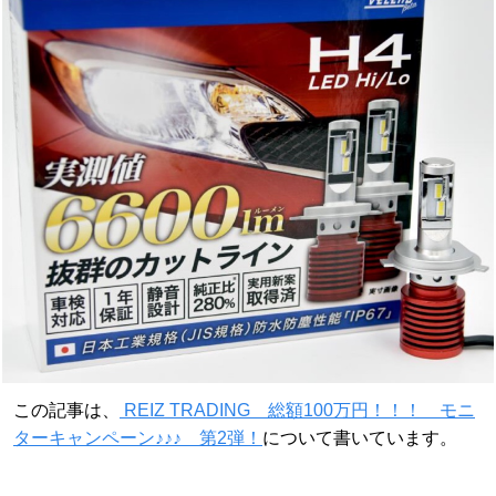
この記事は、
REIZ TRADING 総額100万円！！！ モニ
ターキャンペーン♪♪♪ 第2弾！
について書いています。