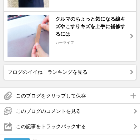
クルマのちょっと気になる線キ
ズやこすりキズを上手に補修す
るには
カーライフ
ブログのイイね！ランキングを見る
このブログをクリップして保存
このブログのコメントを見る
この記事をトラックバックする