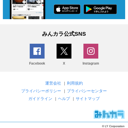
みんカラ公式SNS
Facebook
X
Instagram
運営会社
|
利用規約
プライバシーポリシー
|
プライバシーセンター
ガイドライン
|
ヘルプ
|
サイトマップ
© LY Corporation