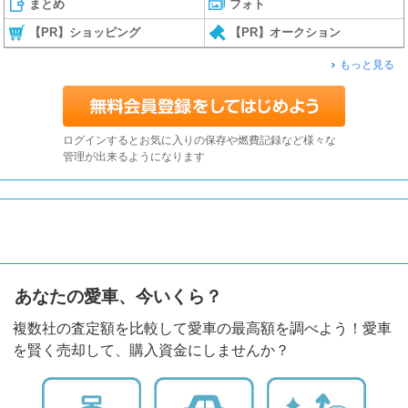
まとめ
フォト
【PR】ショッピング
【PR】オークション
もっと見る
ログインするとお気に入りの保存や燃費記録など様々な
管理が出来るようになります
あなたの愛車、今いくら？
複数社の査定額を比較して愛車の最高額を調べよう！愛車
を賢く売却して、購入資金にしませんか？