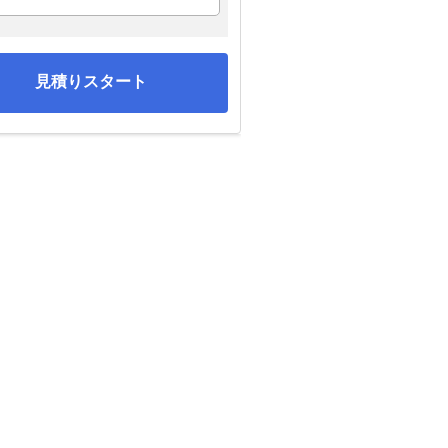
見積りスタート