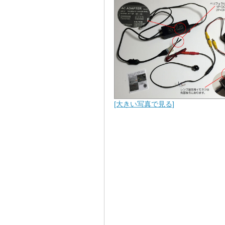
[大きい写真で見る]