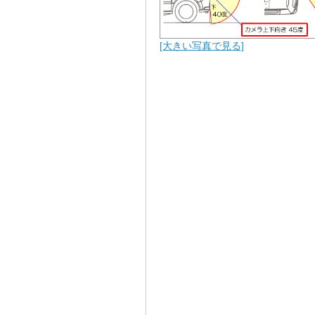
[大きい写真で見る]