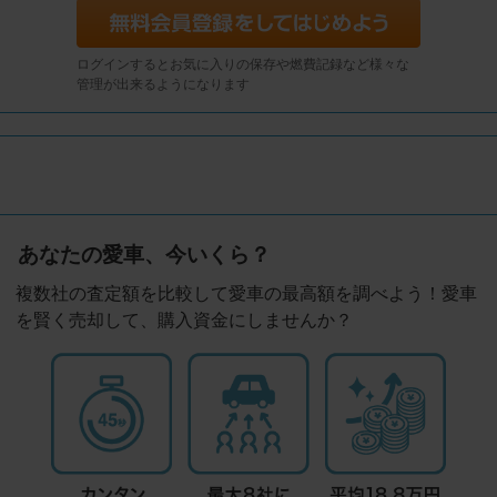
ログインするとお気に入りの保存や燃費記録など様々な
管理が出来るようになります
あなたの愛車、今いくら？
複数社の査定額を比較して愛車の最高額を調べよう！愛車
を賢く売却して、購入資金にしませんか？