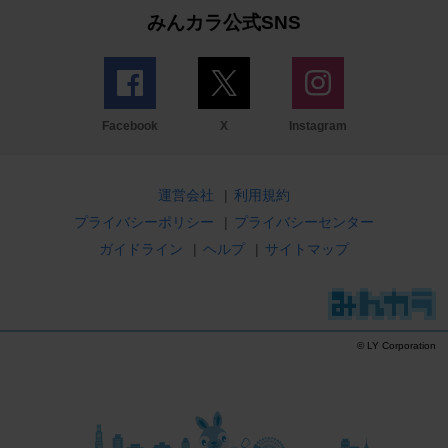
みんカラ公式SNS
Facebook
X
Instagram
運営会社
|
利用規約
プライバシーポリシー
|
プライバシーセンター
ガイドライン
|
ヘルプ
|
サイトマップ
© LY Corporation