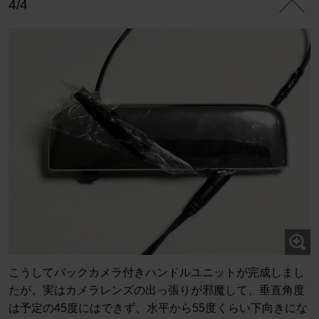
4/4
こうしてバックカメラ付きハンドルユニットが完成しまし
たが、実はカメラレンズの出っ張りが邪魔して、垂直角度
は予定の45度にはできず、水平から55度くらい下向きにな