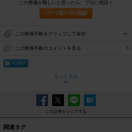
この整備が難しいと思ったら、プロに相談！
パーツ取り付け相談
この整備手帳をクリップして保存
この整備手帳のコメントを見る
イイね！
もっと見る
この記事をシェアする
関連タグ