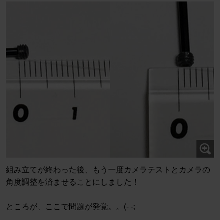
組み立てが終わった後、もう一度カメラテストとカメラの
角度調整を済ませることにしました！
ところが、ここで問題が発覚。。(- -;