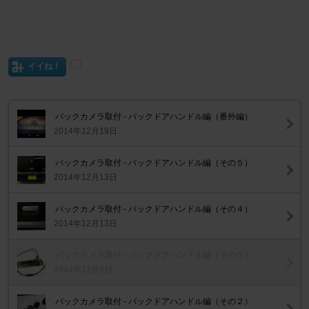
イイね！
バックカメラ取付 - バックドアハンドル編（番外編）
2014年12月19日
バックカメラ取付 - バックドアハンドル編（その５）
2014年12月13日
バックカメラ取付 - バックドアハンドル編（その４）
2014年12月13日
バックカメラ取付 - バックドアハンドル編（その３）
2014年12月9日
バックカメラ取付 - バックドアハンドル編（その２）