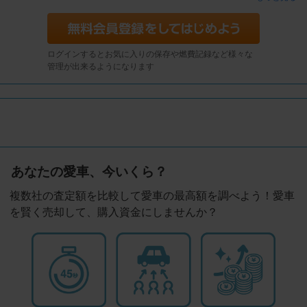
ログインするとお気に入りの保存や燃費記録など様々な
管理が出来るようになります
あなたの愛車、今いくら？
複数社の査定額を比較して愛車の最高額を調べよう！愛車
を賢く売却して、購入資金にしませんか？