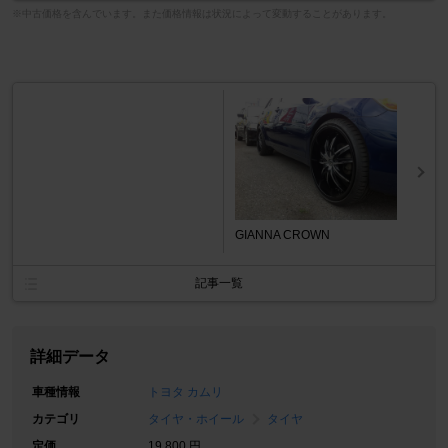
※中古価格を含んでいます。また価格情報は状況によって変動することがあります。
GIANNA CROWN
記事一覧
詳細データ
車種情報
トヨタ カムリ
カテゴリ
タイヤ・ホイール
タイヤ
定価
19,800 円