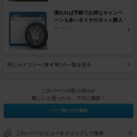
慣れれば手軽でお得なキャンペ
ーンも多いタイヤのネット購入
カーライフ
同じカテゴリー (
タイヤ
) の一覧を見る
このパーツの取り付けが
難しいと思ったら、プロに相談！
パーツ取り付け相談
このパーツレビューをクリップして保存