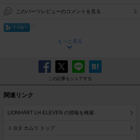
このパーツレビューのコメントを見る
イイね！
もっと見る
この記事をシェアする
関連リンク
LIONHART LH-ELEVEN の情報を検索
トヨタ カムリ トップ