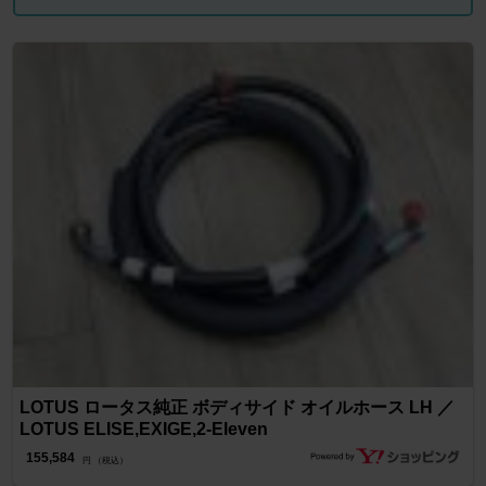
LOTUS ロータス純正 ボディサイド オイルホース LH ／
LOTUS ELISE,EXIGE,2-Eleven
155,584
円 （税込）