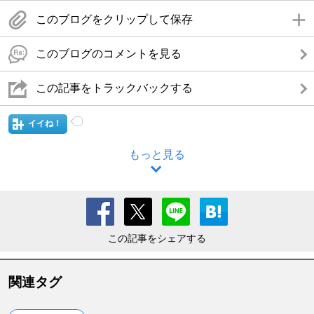
このブログをクリップして保存
このブログのコメントを見る
この記事をトラックバックする
イイね！
もっと見る
この記事をシェアする
関連タグ