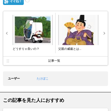
イイね！
どうすりゃ良いの？
父親の威厳とは...
記事一覧
ユーザー
たけぼこ
この記事を見た人におすすめ