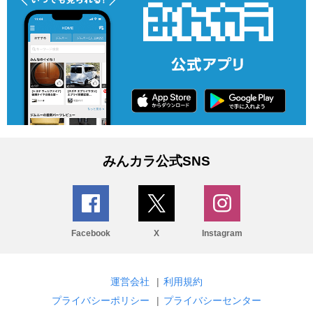
みんカラ公式SNS
Facebook
X
Instagram
運営会社
|
利用規約
プライバシーポリシー
|
プライバシーセンター