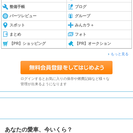
整備手帳
ブログ
パーツレビュー
グループ
スポット
みんカラ＋
まとめ
フォト
【PR】ショッピング
【PR】オークション
もっと見る
ログインするとお気に入りの保存や燃費記録など様々な
管理が出来るようになります
あなたの愛車、今いくら？