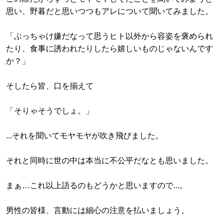
思い、野暮だと思いつつもアレについて聞いてみました。
「ぶっちゃけ嫌だなって思うヒト以外から容姿を褒められ
たり、食事に誘われたりしたら嬉しいものじゃないんです
か？」
そしたら皆、口を揃えて
「そりゃそうでしょ。」
...それを聞いてモヤモヤが吹き飛びました。
それと同時に世の中は本当に不公平だなとも思いました。
まぁ…これ以上語るのもどうかと思いますので...。
男性の皆様、言動には細心の注意を払いましょう。