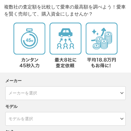
複数社の査定額を比較して愛車の最高額を調べよう！愛車
を賢く売却して、購入資金にしませんか？
メーカー
モデル