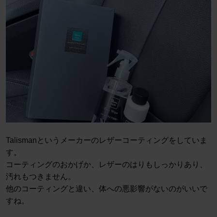
Talismanというメーカーのレザーコーティングをしていま
す。
コーティングのおかげか、レザーのはりもしっかりあり、
汚れもつきません。
他のコーティングと違い、体への悪影響がないのがいいで
すね。