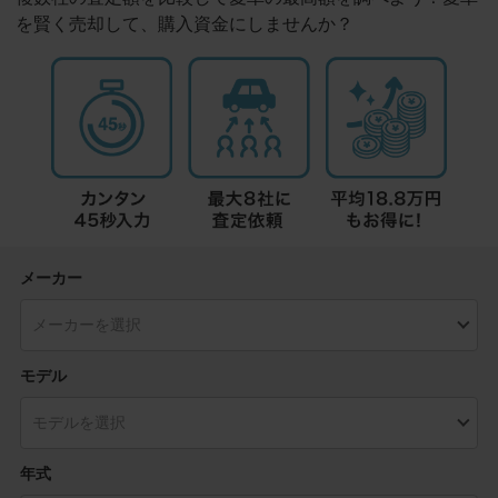
を賢く売却して、購入資金にしませんか？
メーカー
モデル
年式