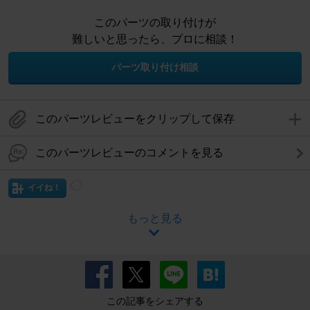
このパーツの取り付けが
難しいと思ったら、プロに相談！
パーツ取り付け相談
このパーツレビューをクリップして保存
このパーツレビューのコメントを見る
イイね！
もっと見る
この記事をシェアする