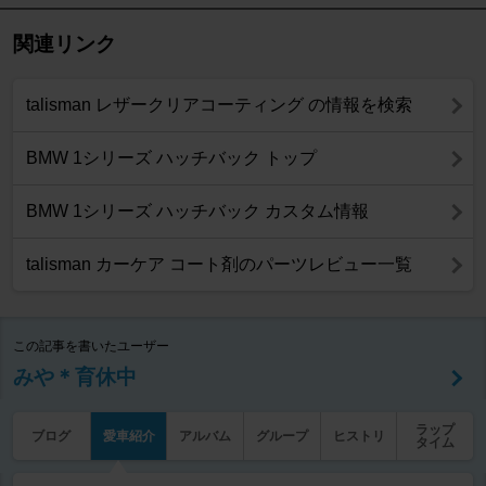
関連リンク
talisman レザークリアコーティング の情報を検索
BMW 1シリーズ ハッチバック トップ
BMW 1シリーズ ハッチバック カスタム情報
talisman カーケア コート剤のパーツレビュー一覧
この記事を書いたユーザー
みや＊育休中
ラップ
ブログ
愛車紹介
アルバム
グループ
ヒストリ
タイム