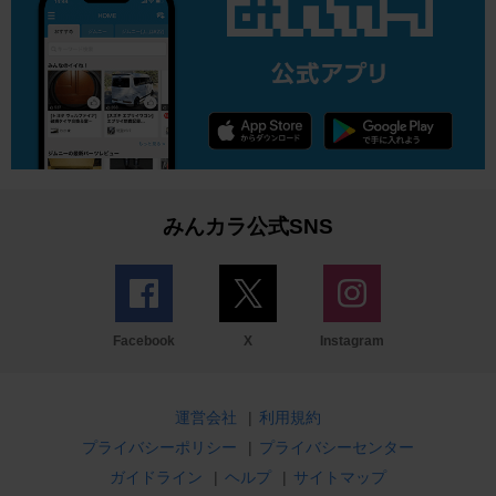
みんカラ公式SNS
Facebook
X
Instagram
運営会社
|
利用規約
プライバシーポリシー
|
プライバシーセンター
ガイドライン
|
ヘルプ
|
サイトマップ