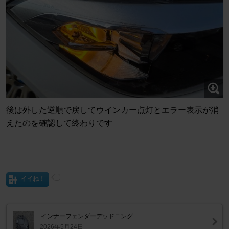
後は外した逆順で戻してウインカー点灯とエラー表示が消
えたのを確認して終わりです
イイね！
インナーフェンダーデッドニング
2026年5月24日