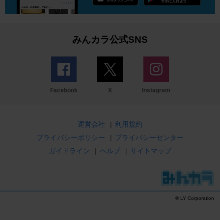
みんカラ公式SNS
Facebook
X
Instagram
運営会社
|
利用規約
プライバシーポリシー
|
プライバシーセンター
ガイドライン
|
ヘルプ
|
サイトマップ
© LY Corporation