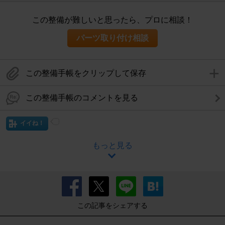
この整備が難しいと思ったら、プロに相談！
パーツ取り付け相談
この整備手帳をクリップして保存
この整備手帳のコメントを見る
イイね！
もっと見る
この記事をシェアする