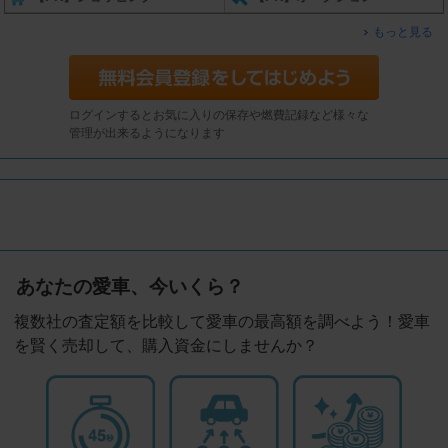
もっと見る
ログインするとお気に入りの保存や燃費記録など様々な
管理が出来るようになります
あなたの愛車、今いくら？
複数社の査定額を比較して愛車の最高額を調べよう！愛車
を賢く売却して、購入資金にしませんか？