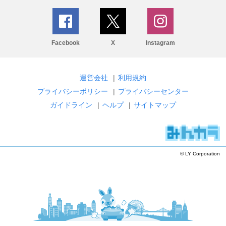
Facebook
X
Instagram
運営会社
|
利用規約
プライバシーポリシー
|
プライバシーセンター
ガイドライン
|
ヘルプ
|
サイトマップ
© LY Corporation