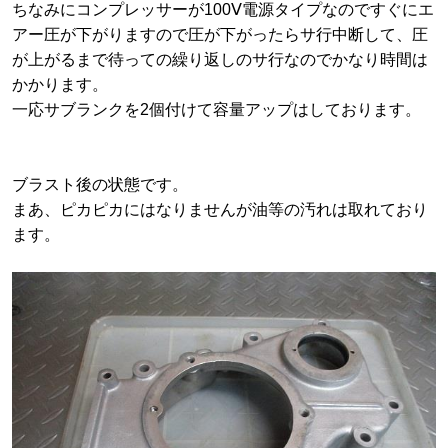
ちなみにコンプレッサーが100Ⅴ電源タイプなのですぐにエ
アー圧が下がりますので圧が下がったらサ行中断して、圧
が上がるまで待っての繰り返しのサ行なのでかなり時間は
かかります。
一応サブランクを2個付けて容量アップはしております。
ブラスト後の状態です。
まあ、ピカピカにはなりませんが油等の汚れは取れており
ます。