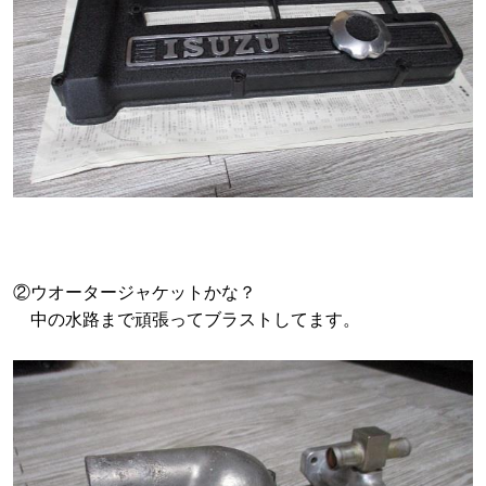
②ウオータージャケットかな？
中の水路まで頑張ってブラストしてます。