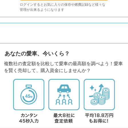
ログインするとお気に入りの保存や燃費記録など様々な
管理が出来るようになります
あなたの愛車、今いくら？
複数社の査定額を比較して愛車の最高額を調べよう！愛車
を賢く売却して、購入資金にしませんか？