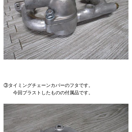
③タイミングチェーンカバーのフタです。
今回ブラストしたものの付属品です。