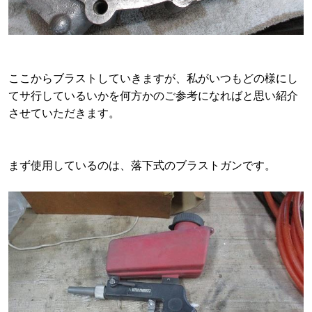
ここからブラストしていきますが、私がいつもどの様にし
てサ行しているいかを何方かのご参考になればと思い紹介
させていただきます。
まず使用しているのは、落下式のブラストガンです。