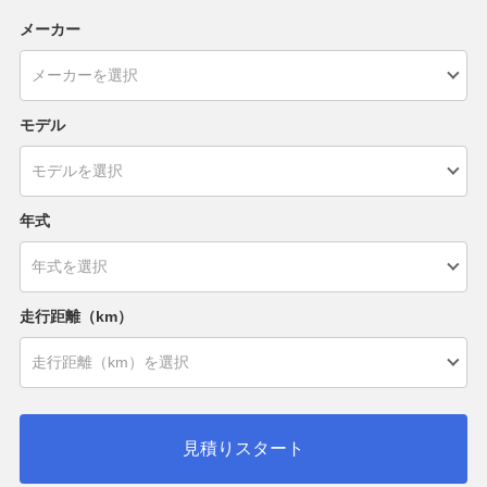
メーカー
モデル
年式
走行距離（km）
見積りスタート