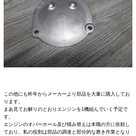
この他にも昨年からメーカーより部品を大量に購入してお
ります。
まあ見てお解りのとおりエンジンを1機組んでいく予定で
す。
エンジンのオバーホール及び積み替えは本職の方に依頼し
ており、私の役割は部品の調達と部分的な磨き作業となり