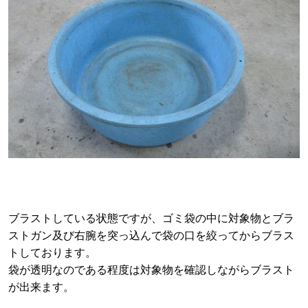
ブラストしている状態ですが、ゴミ袋の中に対象物とブラ
ストガン及び右腕を突っ込んで袋の口を絞ってからブラス
トしております。
袋が透明なのである程度は対象物を確認しながらブラスト
が出来ます。