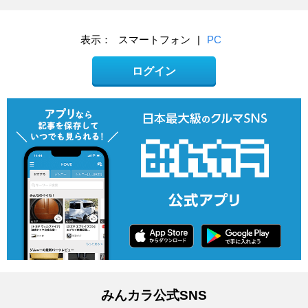
表示：
スマートフォン
|
PC
ログイン
みんカラ公式SNS