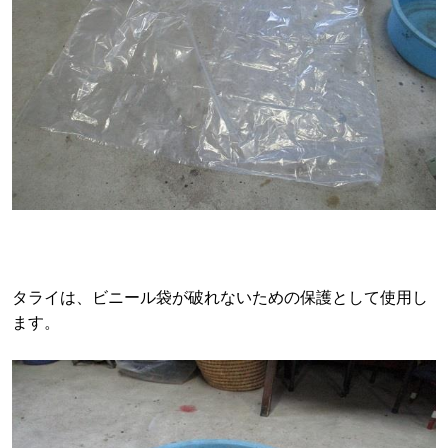
タライは、ビニール袋が破れないための保護として使用し
ます。