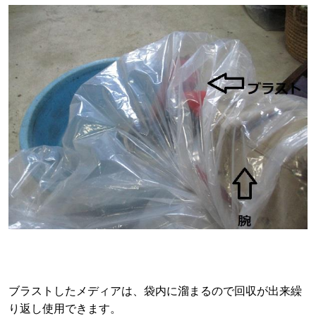
ブラストしたメディアは、袋内に溜まるので回収が出来繰
り返し使用できます。