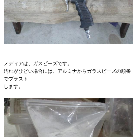
メディアは、ガスビーズです。
汚れがひどい場合には、アルミナからガラスビーズの順番
でブラスト
します。