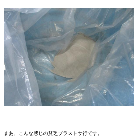
まあ、こんな感じの貧乏ブラストサ行です。