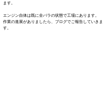
ます。
エンジン自体は既に全バラの状態で工場にあります。
作業の進展がありましたら、ブログでご報告していきま
す。