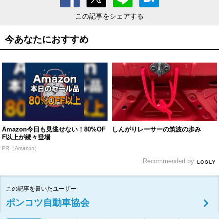
この記事をシェアする
今あなたにおすすめ
Amazon今日も見逃せない！80%OF
しんがりレーサーの筑波の歩み
F以上が続々登場
PR（Amazon）
Recommended by
この記事を書いたユーザー
ポンコツ自動車協会