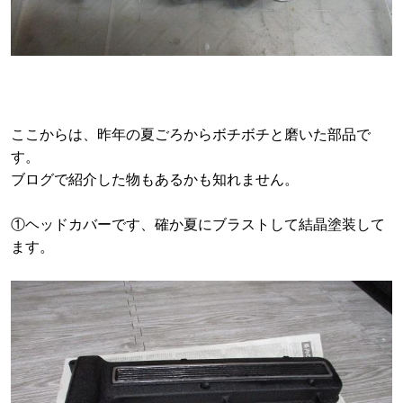
ここからは、昨年の夏ごろからボチボチと磨いた部品で
す。
ブログで紹介した物もあるかも知れません。
①ヘッドカバーです、確か夏にブラストして結晶塗装して
ます。