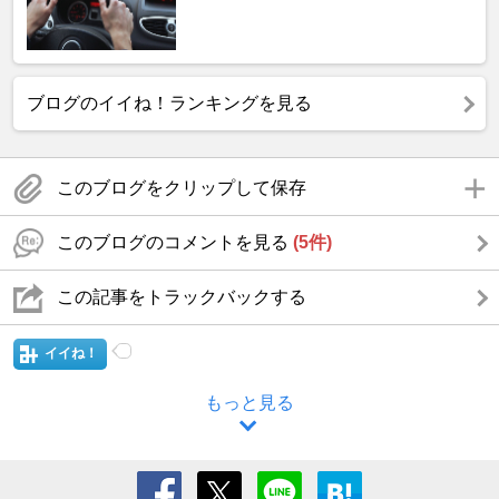
ブログのイイね！ランキングを見る
このブログをクリップして保存
このブログのコメントを見る
(5件)
この記事をトラックバックする
イイね！
もっと見る