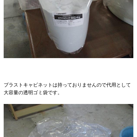
ブラストキャビネットは持っておりませんので代用として
大容量の透明ゴミ袋です。