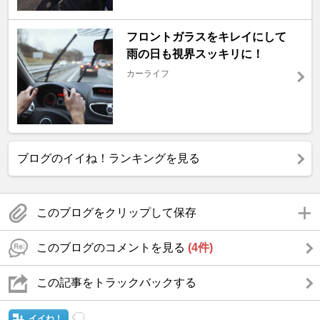
フロントガラスをキレイにして
雨の日も視界スッキリに！
カーライフ
ブログのイイね！ランキングを見る
このブログをクリップして保存
このブログのコメントを見る
(4件)
この記事をトラックバックする
イイね！