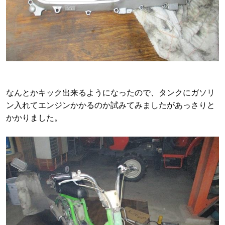
なんとかキック出来るようになったので、タンクにガソリ
ン入れてエンジンかかるのか試みてみましたがあっさりと
かかりました。