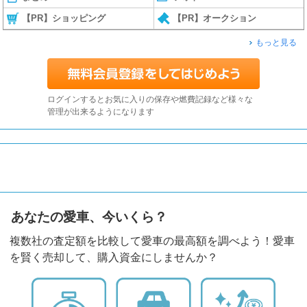
【PR】ショッピング
【PR】オークション
もっと見る
ログインするとお気に入りの保存や燃費記録など様々な
管理が出来るようになります
あなたの愛車、今いくら？
複数社の査定額を比較して愛車の最高額を調べよう！愛車
を賢く売却して、購入資金にしませんか？