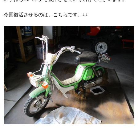
今回復活させるのは、こちらです。↓↓