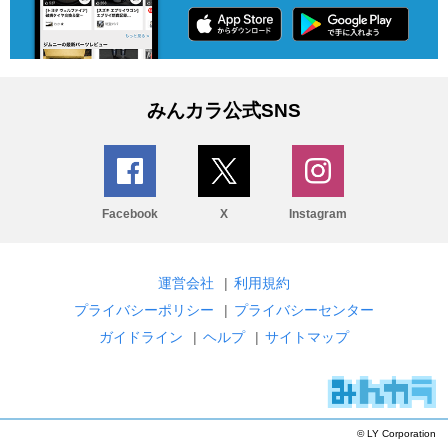
みんカラ公式SNS
Facebook
X
Instagram
運営会社
|
利用規約
プライバシーポリシー
|
プライバシーセンター
ガイドライン
|
ヘルプ
|
サイトマップ
© LY Corporation