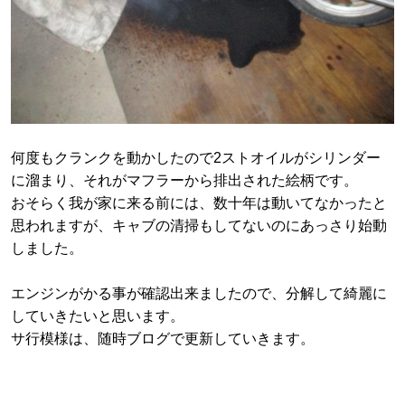
何度もクランクを動かしたので2ストオイルがシリンダー
に溜まり、それがマフラーから排出された絵柄です。
おそらく我が家に来る前には、数十年は動いてなかったと
思われますが、キャブの清掃もしてないのにあっさり始動
しました。
エンジンがかる事が確認出来ましたので、分解して綺麗に
していきたいと思います。
サ行模様は、随時ブログで更新していきます。