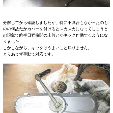
分解してから確認しましたが、特に不具合もなかったのも
のの何故だかカバーを付けるとスカスカになってしまう
と
の現象で約半日程格闘の末何とかキック作動するようにな
りました。
しかしながら、キックはうまいこと戻りません。
とりあえず手動で対応です。