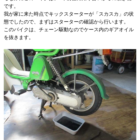
です。
我が家に来た時点でキックスターターが「スカスカ」の状
態でしたので、まずはスターターの確認から行います。
このバイクは、チェーン駆動なのでケース内のギアオイル
を抜きます。