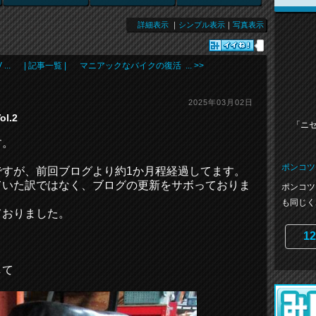
詳細表示
｜
シンプル表示
｜
写真表示
..
| 記事一覧 |
マニアックなバイクの復活 ... >>
2025年03月02日
l.2
「ニ
す。
ポンコツ
ですが、前回ブログより約1か月程経過してます。
ていた訳ではなく、ブログの更新をサボっておりま
ポンコツ
も同じく
ておりました。
12
。
して