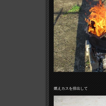
燃えカスを排出して