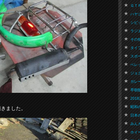
ＧＴＲ
ハヤシ
シビック
ラジエ
その他 
タイプＲ
スポー
ベレッ
ジョグ修
ガレー
早朝散歩
2018
昭和の
頂きました。
日本の
みんカ
ホイー