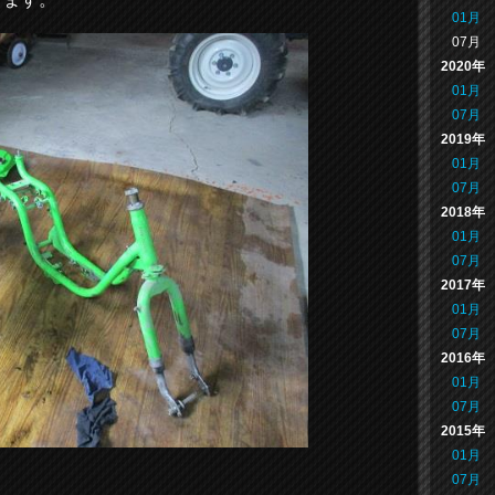
01月
07月
2020年
01月
07月
2019年
01月
07月
2018年
01月
07月
2017年
01月
07月
2016年
01月
07月
2015年
01月
07月