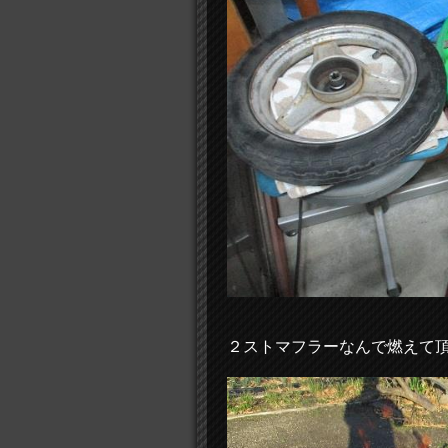
２ストマフラーなんで燃えて