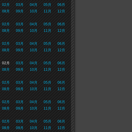
02月
03月
04月
05月
06月
08月
09月
10月
11月
12月
02月
03月
04月
05月
06月
08月
09月
10月
11月
12月
02月
03月
04月
05月
06月
08月
09月
10月
11月
12月
02月
03月
04月
05月
06月
08月
09月
10月
11月
12月
02月
03月
04月
05月
06月
08月
09月
10月
11月
12月
02月
03月
04月
05月
06月
08月
09月
10月
11月
12月
02月
03月
04月
05月
06月
08月
09月
10月
11月
12月