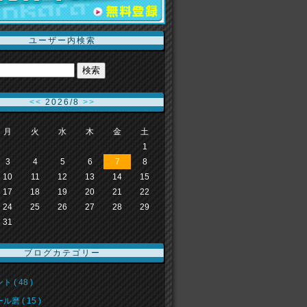
ユーザー内検索
<<
2026/8
>>
月
火
水
木
金
土
1
3
4
5
6
7
8
10
11
12
13
14
15
17
18
19
20
21
22
24
25
26
27
28
29
31
ブログカテゴリー
 ( 48 )
磨 ( 15 )