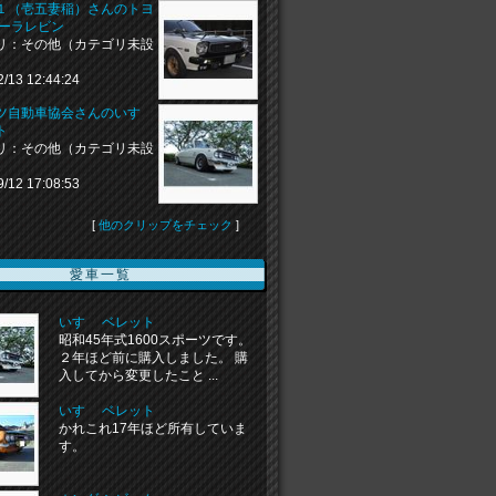
１（壱五妻稲）さんのトヨ
ローラレビン
リ：その他（カテゴリ未設
2/13 12:44:24
ツ自動車協会さんのいすゞ
ト
リ：その他（カテゴリ未設
9/12 17:08:53
[
他のクリップをチェック
]
愛車一覧
いすゞ ベレット
昭和45年式1600スポーツです。
２年ほど前に購入しました。 購
入してから変更したこと ...
いすゞ ベレット
かれこれ17年ほど所有していま
す。