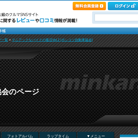
グ一覧
>
マニアックなバイクの復活Vol.2 [ポンコツ自動車協会]
協会のページ
フォトアルバム
ラップタイム
▼メニュー