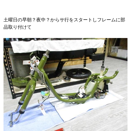
土曜日の早朝？夜中？からサ行をスタートしフレームに部
品取り付けて