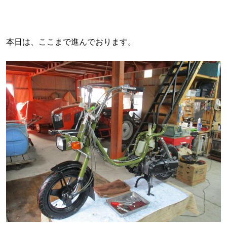
本日は、ここまで進んでおります。