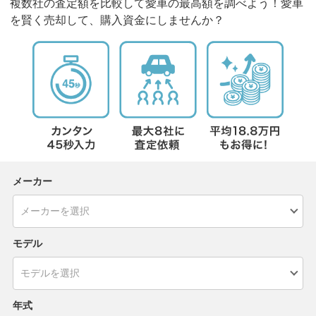
複数社の査定額を比較して愛車の最高額を調べよう！愛車
を賢く売却して、購入資金にしませんか？
メーカー
モデル
年式