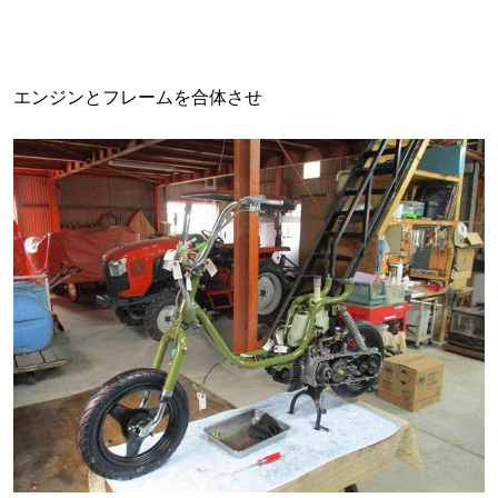
エンジンとフレームを合体させ