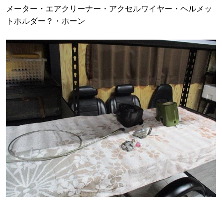
メーター・エアクリーナー・アクセルワイヤー・ヘルメッ
トホルダー？・ホーン