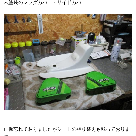
未塗装のレッグカバー・サイドカバー
画像忘れておりましたがシートの張り替えも残っておりま