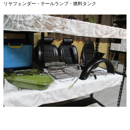
リヤフェンダー・テールランプ・燃料タンク