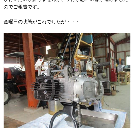
のでご報告です。
金曜日の状態がこれでしたが・・・