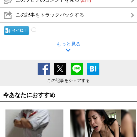
この記事をトラックバックする
イイね！
もっと見る
この記事をシェアする
今あなたにおすすめ