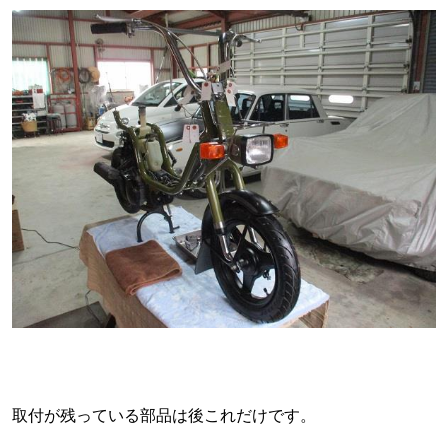
取付が残っている部品は後これだけです。