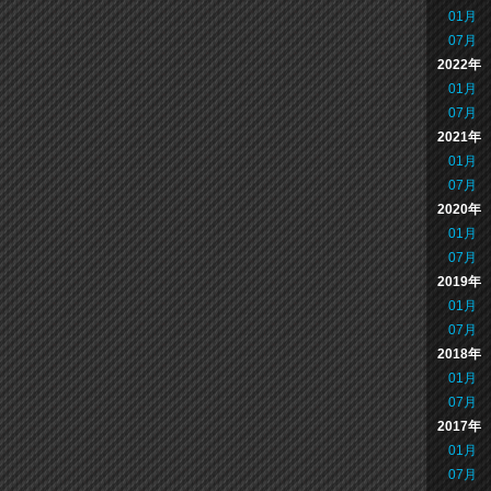
01月
07月
2022年
01月
07月
2021年
01月
07月
2020年
01月
07月
2019年
01月
07月
2018年
01月
07月
2017年
01月
07月