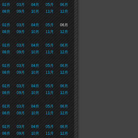
02月
03月
04月
05月
06月
08月
09月
10月
11月
12月
02月
03月
04月
05月
06月
08月
09月
10月
11月
12月
02月
03月
04月
05月
06月
08月
09月
10月
11月
12月
02月
03月
04月
05月
06月
08月
09月
10月
11月
12月
02月
03月
04月
05月
06月
08月
09月
10月
11月
12月
02月
03月
04月
05月
06月
08月
09月
10月
11月
12月
02月
03月
04月
05月
06月
08月
09月
10月
11月
12月