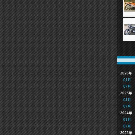
2026年
01月
07月
2025年
01月
07月
2024年
01月
07月
2023年