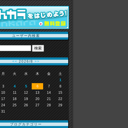
ユーザー内検索
<<
2026/8
>>
月
火
水
木
金
土
1
3
4
5
6
7
8
10
11
12
13
14
15
17
18
19
20
21
22
24
25
26
27
28
29
31
ブログカテゴリー