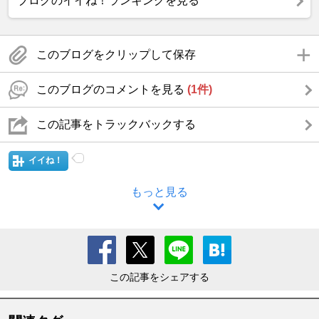
ブログのイイね！ランキングを見る
このブログをクリップして保存
このブログのコメントを見る
(1件)
この記事をトラックバックする
イイね！
もっと見る
この記事をシェアする