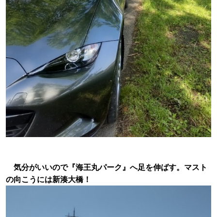
気分がいいので『海王丸パーク』へ足を伸ばす。マスト
の向こうには新湊大橋！