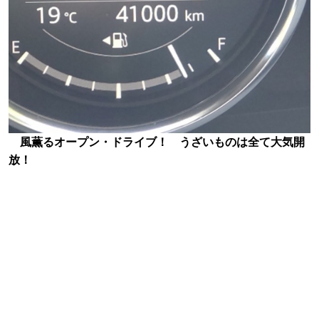
風薫るオープン・ドライブ！ うざいものは全て大気開
放！