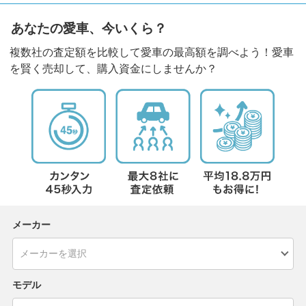
あなたの愛車、今いくら？
複数社の査定額を比較して愛車の最高額を調べよう！愛車
を賢く売却して、購入資金にしませんか？
メーカー
モデル