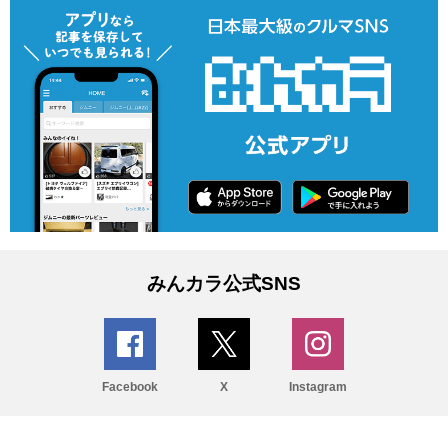
みんカラ公式SNS
Facebook
X
Instagram